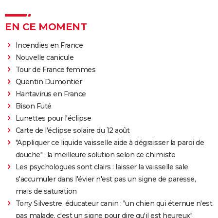
EN CE MOMENT
Incendies en France
Nouvelle canicule
Tour de France femmes
Quentin Dumontier
Hantavirus en France
Bison Futé
Lunettes pour l'éclipse
Carte de l'éclipse solaire du 12 août
"Appliquer ce liquide vaisselle aide à dégraisser la paroi de
douche" : la meilleure solution selon ce chimiste
Les psychologues sont clairs : laisser la vaisselle sale
s'accumuler dans l'évier n'est pas un signe de paresse,
mais de saturation
Tony Silvestre, éducateur canin : "un chien qui éternue n'est
pas malade, c'est un signe pour dire qu'il est heureux"