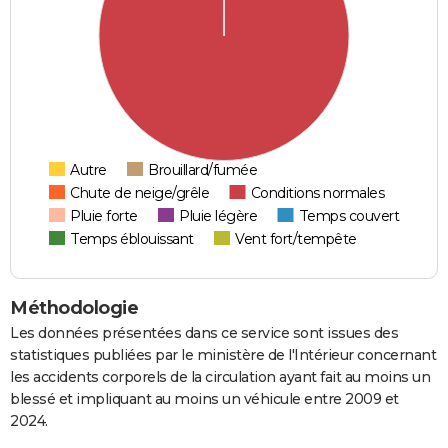
Autre
Brouillard/fumée
Chute de neige/grêle
Conditions normales
Pluie forte
Pluie légère
Temps couvert
Temps éblouissant
Vent fort/tempête
Méthodologie
Les données présentées dans ce service sont issues des
statistiques publiées par le ministère de l'Intérieur concernant
les accidents corporels de la circulation ayant fait au moins un
blessé et impliquant au moins un véhicule entre 2009 et
2024.