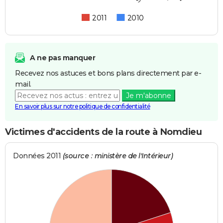
2011
2010
A ne pas manquer
Recevez nos astuces et bons plans directement par e-
mail.
Je m'abonne
En savoir plus sur notre politique de confidentialité
Victimes d'accidents de la route à Nomdieu
Données 2011
(source : ministère de l'Intérieur)