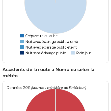
Crépuscule ou aube
Nuit avec éclairage public allumé
Nuit avec éclairage public éteint
Nuit sans éclairage public
Plein jour
Accidents de la route à Nomdieu selon la
météo
Données 2011
(source : ministère de l'Intérieur)