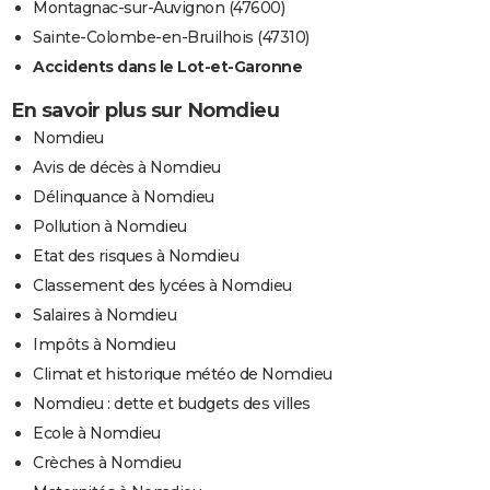
Montagnac-sur-Auvignon (47600)
Sainte-Colombe-en-Bruilhois (47310)
Accidents dans le Lot-et-Garonne
En savoir plus sur Nomdieu
Nomdieu
Avis de décès à Nomdieu
Délinquance à Nomdieu
Pollution à Nomdieu
Etat des risques à Nomdieu
Classement des lycées à Nomdieu
Salaires à Nomdieu
Impôts à Nomdieu
Climat et historique météo de Nomdieu
Nomdieu : dette et budgets des villes
Ecole à Nomdieu
Crèches à Nomdieu