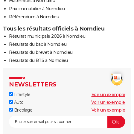
Maternités à Nomdieu
Prix immobilier à Nomdieu
Référendum à Nomdieu
Tous les résultats officiels à Nomdieu
Résultat municipale 2026 à Nomdieu
Résultats du bac à Nomdieu
Résultats du brevet à Nomdieu
Résultats du BTS à Nomdieu
NEWSLETTERS
Lifestyle
Voir un exemple
Auto
Voir un exemple
Bricolage
Voir un exemple