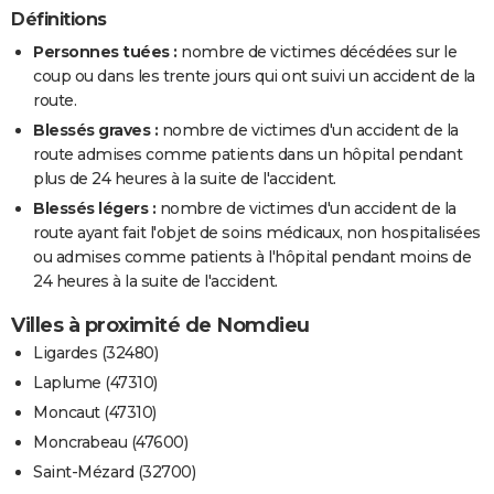
Définitions
Personnes tuées :
nombre de victimes décédées sur le
coup ou dans les trente jours qui ont suivi un accident de la
route.
Blessés graves :
nombre de victimes d'un accident de la
route admises comme patients dans un hôpital pendant
plus de 24 heures à la suite de l'accident.
Blessés légers :
nombre de victimes d'un accident de la
route ayant fait l'objet de soins médicaux, non hospitalisées
ou admises comme patients à l'hôpital pendant moins de
24 heures à la suite de l'accident.
Villes à proximité de Nomdieu
Ligardes (32480)
Laplume (47310)
Moncaut (47310)
Moncrabeau (47600)
Saint-Mézard (32700)