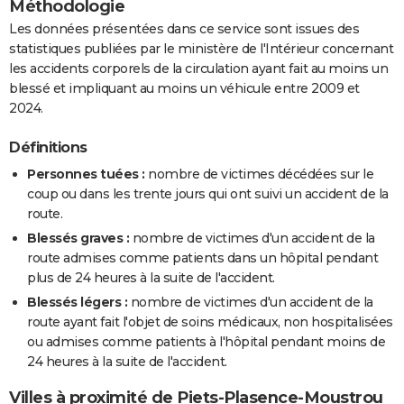
Méthodologie
Les données présentées dans ce service sont issues des
statistiques publiées par le ministère de l'Intérieur concernant
les accidents corporels de la circulation ayant fait au moins un
blessé et impliquant au moins un véhicule entre 2009 et
2024.
Définitions
Personnes tuées :
nombre de victimes décédées sur le
coup ou dans les trente jours qui ont suivi un accident de la
route.
Blessés graves :
nombre de victimes d'un accident de la
route admises comme patients dans un hôpital pendant
plus de 24 heures à la suite de l'accident.
Blessés légers :
nombre de victimes d'un accident de la
route ayant fait l'objet de soins médicaux, non hospitalisées
ou admises comme patients à l'hôpital pendant moins de
24 heures à la suite de l'accident.
Villes à proximité de Piets-Plasence-Moustrou