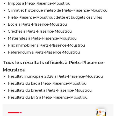
Impôts à Piets-Plasence-Moustrou
Climat et historique météo de Piets-Plasence-Moustrou
Piets-Plasence-Moustrou : dette et budgets des villes
Ecole à Piets-Plasence-Moustrou
Crèches à Piets-Plasence-Moustrou
Maternités à Piets-Plasence-Moustrou
Prix immobilier à Piets-Plasence-Moustrou
Référendum à Piets-Plasence-Moustrou
Tous les résultats officiels à Piets-Plasence-
Moustrou
Résultat municipale 2026 à Piets-Plasence-Moustrou
Résultats du bac à Piets-Plasence-Moustrou
Résultats du brevet à Piets-Plasence-Moustrou
Résultats du BTS à Piets-Plasence-Moustrou