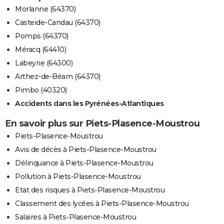
Morlanne (64370)
Casteide-Candau (64370)
Pomps (64370)
Méracq (64410)
Labeyrie (64300)
Arthez-de-Béarn (64370)
Pimbo (40320)
Accidents dans les Pyrénées-Atlantiques
En savoir plus sur Piets-Plasence-Moustrou
Piets-Plasence-Moustrou
Avis de décès à Piets-Plasence-Moustrou
Délinquance à Piets-Plasence-Moustrou
Pollution à Piets-Plasence-Moustrou
Etat des risques à Piets-Plasence-Moustrou
Classement des lycées à Piets-Plasence-Moustrou
Salaires à Piets-Plasence-Moustrou