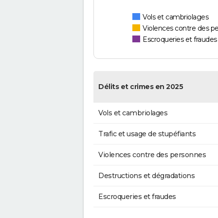
Vols et cambriolages
Violences contre des p
Escroqueries et fraudes
Délits et crimes en 2025
Vols et cambriolages
Trafic et usage de stupéfiants
Violences contre des personnes
Destructions et dégradations
Escroqueries et fraudes