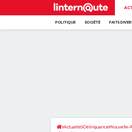
AC
POLITIQUE
SOCIÉTÉ
FAITS DIVER
Actualité
Délinquance
Nouvelle-A