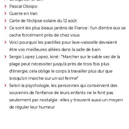
Pascal Obispo
Guerre en Iran
Carte de l'éclipse solaire du 12 août
Ce sont les plus beaux jardins de France : l'un d'entre eux se
cache forcément près de chez vous
Voici pourquoi les pastilles pour lave-vaisselle devraient
être vos meilleures alliées dans la salle de bain
Sergio Lopez Lopez, kiné : "Marcher sur le sable sec de la
plage peut nécessiter jusqu'à près de trois fois plus
d'énergie, cela oblige le corps à travailler plus dur que
lorsqu'on marche sur un sol ferme"
Selon la psychologie, les personnes qui conservent des
souvenirs de l'enfance de leurs enfants ne le font pas
seulement par nostalgie : elles y trouvent aussi un moyen
de réguler leur humeur