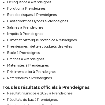
Délinquance à Prendeignes
Pollution à Prendeignes
Etat des risques à Prendeignes
Classement des lycées à Prendeignes
Salaires à Prendeignes
Impôts à Prendeignes
Climat et historique météo de Prendeignes
Prendeignes : dette et budgets des villes
Ecole à Prendeignes
Crèches à Prendeignes
Maternités à Prendeignes
Prix immobilier à Prendeignes
Référendum à Prendeignes
Tous les résultats officiels à Prendeignes
Résultat municipale 2026 à Prendeignes
Résultats du bac à Prendeignes