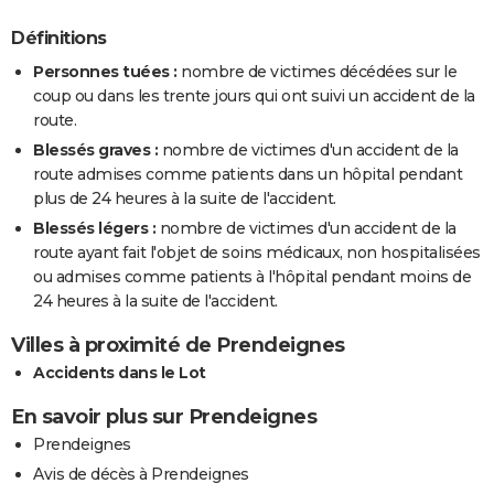
Définitions
Personnes tuées :
nombre de victimes décédées sur le
coup ou dans les trente jours qui ont suivi un accident de la
route.
Blessés graves :
nombre de victimes d'un accident de la
route admises comme patients dans un hôpital pendant
plus de 24 heures à la suite de l'accident.
Blessés légers :
nombre de victimes d'un accident de la
route ayant fait l'objet de soins médicaux, non hospitalisées
ou admises comme patients à l'hôpital pendant moins de
24 heures à la suite de l'accident.
Villes à proximité de Prendeignes
Accidents dans le Lot
En savoir plus sur Prendeignes
Prendeignes
Avis de décès à Prendeignes