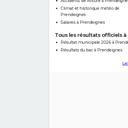
Accidents de voiture à Prendeigne
Climat et historique météo de
Prendeignes
Salaires à Prendeignes
Tous les résultats officiels
Résultat municipale 2026 à Prend
Résultats du bac à Prendeignes
Le