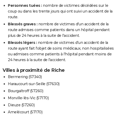
Personnes tuées :
nombre de victimes décédées sur le
coup ou dans les trente jours qui ont suivi un accident de la
route.
Blessés graves :
nombre de victimes d'un accident de la
route admises comme patients dans un hôpital pendant
plus de 24 heures à la suite de l'accident.
Blessés légers :
nombre de victimes d'un accident de la
route ayant fait l'objet de soins médicaux, non hospitalisées
ou admises comme patients à l'hôpital pendant moins de
24 heures à la suite de l'accident.
Villes à proximité de Riche
Bermering (57340)
Haraucourt-sur-Seille (57630)
Bourgaltroff (57260)
Morville-lès-Vic (57170)
Dieuze (57260)
Amelécourt (57170)