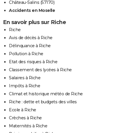
Château-Salins (57170)
Accidents en Moselle
En savoir plus sur Riche
Riche
Avis de décès à Riche
Délinquance à Riche
Pollution à Riche
Etat des risques à Riche
Classement des lycées à Riche
Salaires à Riche
Impôts à Riche
Climat et historique météo de Riche
Riche : dette et budgets des villes
Ecole à Riche
Crèches à Riche
Maternités à Riche