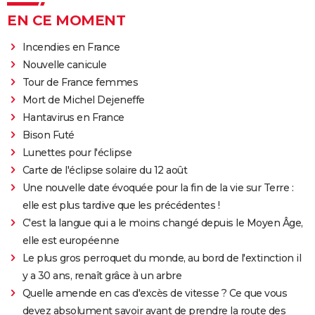
EN CE MOMENT
Incendies en France
Nouvelle canicule
Tour de France femmes
Mort de Michel Dejeneffe
Hantavirus en France
Bison Futé
Lunettes pour l'éclipse
Carte de l'éclipse solaire du 12 août
Une nouvelle date évoquée pour la fin de la vie sur Terre :
elle est plus tardive que les précédentes !
C'est la langue qui a le moins changé depuis le Moyen Âge,
elle est européenne
Le plus gros perroquet du monde, au bord de l'extinction il
y a 30 ans, renaît grâce à un arbre
Quelle amende en cas d'excès de vitesse ? Ce que vous
devez absolument savoir avant de prendre la route des