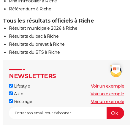
Prix immobilier à Riche
Référendum à Riche
Tous les résultats officiels à Riche
Résultat municipale 2026 à Riche
Résultats du bac à Riche
Résultats du brevet à Riche
Résultats du BTS à Riche
NEWSLETTERS
Lifestyle
Voir un exemple
Auto
Voir un exemple
Bricolage
Voir un exemple