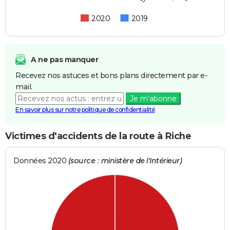
2020
2019
A ne pas manquer
Recevez nos astuces et bons plans directement par e-
mail.
Je m'abonne
En savoir plus sur notre politique de confidentialité
Victimes d'accidents de la route à Riche
Données 2020
(source : ministère de l'Intérieur)