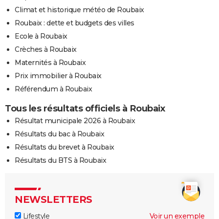
Climat et historique météo de Roubaix
Roubaix : dette et budgets des villes
Ecole à Roubaix
Crèches à Roubaix
Maternités à Roubaix
Prix immobilier à Roubaix
Référendum à Roubaix
Tous les résultats officiels à Roubaix
Résultat municipale 2026 à Roubaix
Résultats du bac à Roubaix
Résultats du brevet à Roubaix
Résultats du BTS à Roubaix
NEWSLETTERS
Lifestyle
Voir un exemple