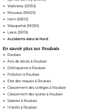
Wattrelos (59150)
Mouvaux (59420)
Hem (59510)
Wasquehal (59290)
Leers (59115)
Accidents dans le Nord
En savoir plus sur Roubaix
Roubaix
Avis de décès à Roubaix
Délinquance à Roubaix
Pollution à Roubaix
Etat des risques à Roubaix
Classement des collèges à Roubaix
Classement des lycées à Roubaix
Salaires à Roubaix
Impôts à Roubaix