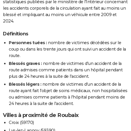
statistiques publiées par le ministère de l'Intérieur concernant
les accidents corporels de la circulation ayant fait au moins un
blessé et impliquant au moins un véhicule entre 2009 et
2024.
Définitions
Personnes tuées :
nombre de victimes décédées sur le
coup ou dans les trente jours qui ont suivi un accident de la
route.
Blessés graves :
nombre de victimes d'un accident de la
route admises comme patients dans un hôpital pendant
plus de 24 heures à la suite de l'accident.
Blessés légers :
nombre de victimes d'un accident de la
route ayant fait l'objet de soins médicaux, non hospitalisées
ou admises comme patients à l'hôpital pendant moins de
24 heures à la suite de l'accident.
Villes à proximité de Roubaix
Croix (59170)
Lys-lez-Lannoy (59390)