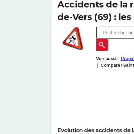
Accidents de la 
de-Vers (69) : les
Voir aussi :
Propiè
Comparer Saint
Evolution des accidents de 