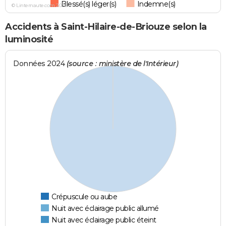
Blessé(s) léger(s)
Indemne(s)
© Linternaute.com 2026
Accidents à Saint-Hilaire-de-Briouze selon la
luminosité
Données 2024
(source : ministère de l'Intérieur)
Crépuscule ou aube
Nuit avec éclairage public allumé
Nuit avec éclairage public éteint