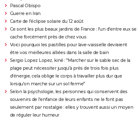
Pascal Obispo
Guerre en Iran
Carte de l'éclipse solaire du 12 août
Ce sont les plus beaux jardins de France : l'un d'entre eux se
cache forcément près de chez vous
Voici pourquoi les pastilles pour lave-vaisselle devraient
être vos meilleures alliées dans la salle de bain
Sergio Lopez Lopez, kiné : "Marcher sur le sable sec de la
plage peut nécessiter jusqu'à près de trois fois plus
d'énergie, cela oblige le corps à travailler plus dur que
lorsqu'on marche sur un sol ferme"
Selon la psychologie, les personnes qui conservent des
souvenirs de l'enfance de leurs enfants ne le font pas
seulement par nostalgie : elles y trouvent aussi un moyen
de réguler leur humeur