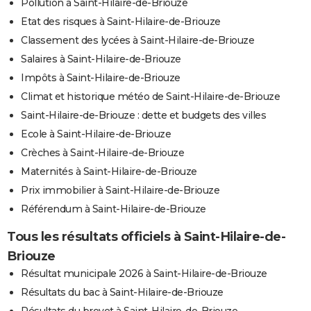
Pollution à Saint-Hilaire-de-Briouze
Etat des risques à Saint-Hilaire-de-Briouze
Classement des lycées à Saint-Hilaire-de-Briouze
Salaires à Saint-Hilaire-de-Briouze
Impôts à Saint-Hilaire-de-Briouze
Climat et historique météo de Saint-Hilaire-de-Briouze
Saint-Hilaire-de-Briouze : dette et budgets des villes
Ecole à Saint-Hilaire-de-Briouze
Crèches à Saint-Hilaire-de-Briouze
Maternités à Saint-Hilaire-de-Briouze
Prix immobilier à Saint-Hilaire-de-Briouze
Référendum à Saint-Hilaire-de-Briouze
Tous les résultats officiels à Saint-Hilaire-de-
Briouze
Résultat municipale 2026 à Saint-Hilaire-de-Briouze
Résultats du bac à Saint-Hilaire-de-Briouze