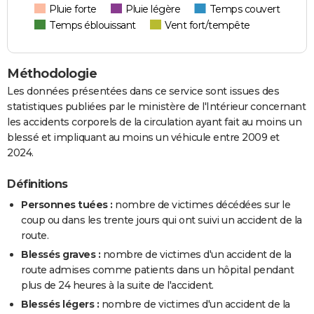
Pluie forte
Pluie légère
Temps couvert
Temps éblouissant
Vent fort/tempête
Méthodologie
Les données présentées dans ce service sont issues des
statistiques publiées par le ministère de l'Intérieur concernant
les accidents corporels de la circulation ayant fait au moins un
blessé et impliquant au moins un véhicule entre 2009 et
2024.
Définitions
Personnes tuées :
nombre de victimes décédées sur le
coup ou dans les trente jours qui ont suivi un accident de la
route.
Blessés graves :
nombre de victimes d'un accident de la
route admises comme patients dans un hôpital pendant
plus de 24 heures à la suite de l'accident.
Blessés légers :
nombre de victimes d'un accident de la