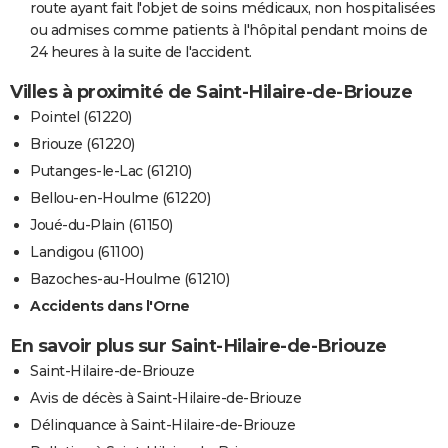
route ayant fait l'objet de soins médicaux, non hospitalisées
ou admises comme patients à l'hôpital pendant moins de
24 heures à la suite de l'accident.
Villes à proximité de Saint-Hilaire-de-Briouze
Pointel (61220)
Briouze (61220)
Putanges-le-Lac (61210)
Bellou-en-Houlme (61220)
Joué-du-Plain (61150)
Landigou (61100)
Bazoches-au-Houlme (61210)
Accidents dans l'Orne
En savoir plus sur Saint-Hilaire-de-Briouze
Saint-Hilaire-de-Briouze
Avis de décès à Saint-Hilaire-de-Briouze
Délinquance à Saint-Hilaire-de-Briouze