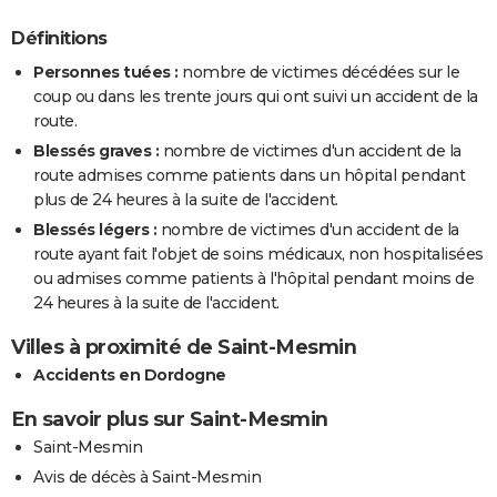
Définitions
Personnes tuées :
nombre de victimes décédées sur le
coup ou dans les trente jours qui ont suivi un accident de la
route.
Blessés graves :
nombre de victimes d'un accident de la
route admises comme patients dans un hôpital pendant
plus de 24 heures à la suite de l'accident.
Blessés légers :
nombre de victimes d'un accident de la
route ayant fait l'objet de soins médicaux, non hospitalisées
ou admises comme patients à l'hôpital pendant moins de
24 heures à la suite de l'accident.
Villes à proximité de Saint-Mesmin
Accidents en Dordogne
En savoir plus sur Saint-Mesmin
Saint-Mesmin
Avis de décès à Saint-Mesmin