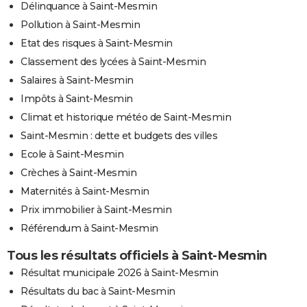
Délinquance à Saint-Mesmin
Pollution à Saint-Mesmin
Etat des risques à Saint-Mesmin
Classement des lycées à Saint-Mesmin
Salaires à Saint-Mesmin
Impôts à Saint-Mesmin
Climat et historique météo de Saint-Mesmin
Saint-Mesmin : dette et budgets des villes
Ecole à Saint-Mesmin
Crèches à Saint-Mesmin
Maternités à Saint-Mesmin
Prix immobilier à Saint-Mesmin
Référendum à Saint-Mesmin
Tous les résultats officiels à Saint-Mesmin
Résultat municipale 2026 à Saint-Mesmin
Résultats du bac à Saint-Mesmin