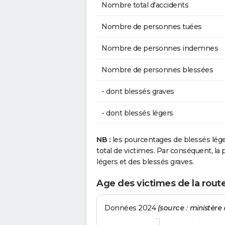
Nombre total d'accidents
Nombre de personnes tuées
Nombre de personnes indemnes
Nombre de personnes blessées
- dont blessés graves
- dont blessés légers
NB :
les pourcentages de blessés lég
total de victimes. Par conséquent, la p
légers et des blessés graves.
Age des victimes de la route 
Données 2024
(source : ministère d