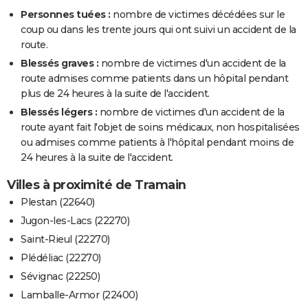
Personnes tuées :
nombre de victimes décédées sur le
coup ou dans les trente jours qui ont suivi un accident de la
route.
Blessés graves :
nombre de victimes d'un accident de la
route admises comme patients dans un hôpital pendant
plus de 24 heures à la suite de l'accident.
Blessés légers :
nombre de victimes d'un accident de la
route ayant fait l'objet de soins médicaux, non hospitalisées
ou admises comme patients à l'hôpital pendant moins de
24 heures à la suite de l'accident.
Villes à proximité de Tramain
Plestan (22640)
Jugon-les-Lacs (22270)
Saint-Rieul (22270)
Plédéliac (22270)
Sévignac (22250)
Lamballe-Armor (22400)