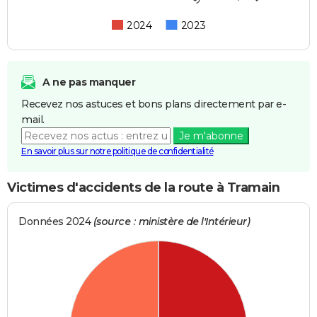
2024
2023
A ne pas manquer
Recevez nos astuces et bons plans directement par e-
mail.
Je m'abonne
En savoir plus sur notre politique de confidentialité
Victimes d'accidents de la route à Tramain
Données 2024
(source : ministère de l'Intérieur)