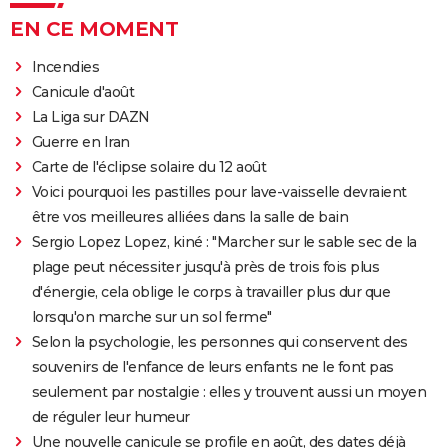
EN CE MOMENT
Incendies
Canicule d'août
La Liga sur DAZN
Guerre en Iran
Carte de l'éclipse solaire du 12 août
Voici pourquoi les pastilles pour lave-vaisselle devraient
être vos meilleures alliées dans la salle de bain
Sergio Lopez Lopez, kiné : "Marcher sur le sable sec de la
plage peut nécessiter jusqu'à près de trois fois plus
d'énergie, cela oblige le corps à travailler plus dur que
lorsqu'on marche sur un sol ferme"
Selon la psychologie, les personnes qui conservent des
souvenirs de l'enfance de leurs enfants ne le font pas
seulement par nostalgie : elles y trouvent aussi un moyen
de réguler leur humeur
Une nouvelle canicule se profile en août, des dates déjà