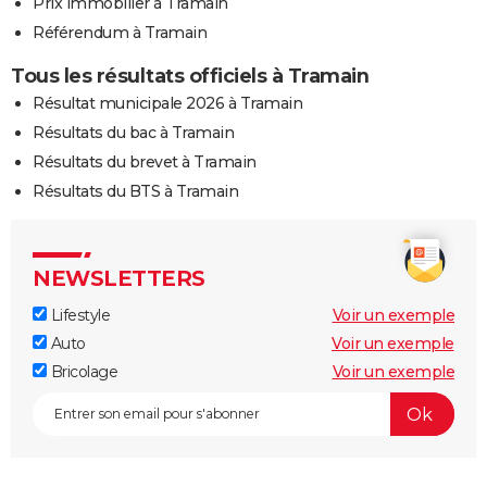
Prix immobilier à Tramain
Référendum à Tramain
Tous les résultats officiels à Tramain
Résultat municipale 2026 à Tramain
Résultats du bac à Tramain
Résultats du brevet à Tramain
Résultats du BTS à Tramain
NEWSLETTERS
Lifestyle
Voir un exemple
Auto
Voir un exemple
Bricolage
Voir un exemple