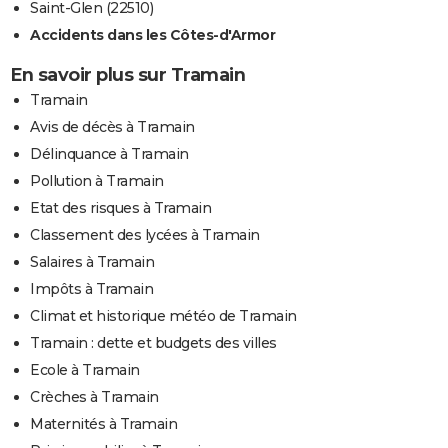
Saint-Glen (22510)
Accidents dans les Côtes-d'Armor
En savoir plus sur Tramain
Tramain
Avis de décès à Tramain
Délinquance à Tramain
Pollution à Tramain
Etat des risques à Tramain
Classement des lycées à Tramain
Salaires à Tramain
Impôts à Tramain
Climat et historique météo de Tramain
Tramain : dette et budgets des villes
Ecole à Tramain
Crèches à Tramain
Maternités à Tramain