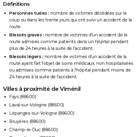
Définitions
Personnes tuées :
nombre de victimes décédées sur le
coup ou dans les trente jours qui ont suivi un accident de la
route.
Blessés graves :
nombre de victimes d'un accident de la
route admises comme patients dans un hôpital pendant
plus de 24 heures à la suite de l'accident.
Blessés légers :
nombre de victimes d'un accident de la
route ayant fait l'objet de soins médicaux, non hospitalisées
ou admises comme patients à l'hôpital pendant moins de
24 heures à la suite de l'accident.
Villes à proximité de Viménil
Fays (88600)
Laval-sur-Vologne (88600)
Lépanges-sur-Vologne (88600)
Bruyères (88600)
Champ-le-Duc (88600)