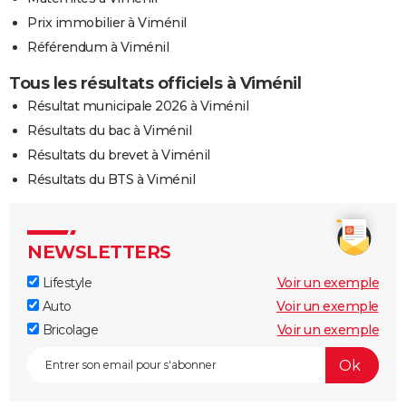
Prix immobilier à Viménil
Référendum à Viménil
Tous les résultats officiels à Viménil
Résultat municipale 2026 à Viménil
Résultats du bac à Viménil
Résultats du brevet à Viménil
Résultats du BTS à Viménil
NEWSLETTERS
Lifestyle
Voir un exemple
Auto
Voir un exemple
Bricolage
Voir un exemple