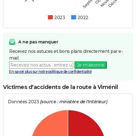
2023
2022
A ne pas manquer
Recevez nos astuces et bons plans directement par e-
mail.
Je m'abonne
En savoir plus sur notre politique de confidentialité
Victimes d'accidents de la route à Viménil
Données 2023
(source : ministère de l'Intérieur)