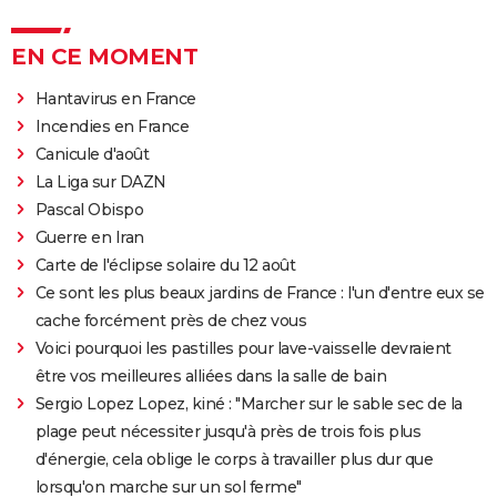
EN CE MOMENT
Hantavirus en France
Incendies en France
Canicule d'août
La Liga sur DAZN
Pascal Obispo
Guerre en Iran
Carte de l'éclipse solaire du 12 août
Ce sont les plus beaux jardins de France : l'un d'entre eux se
cache forcément près de chez vous
Voici pourquoi les pastilles pour lave-vaisselle devraient
être vos meilleures alliées dans la salle de bain
Sergio Lopez Lopez, kiné : "Marcher sur le sable sec de la
plage peut nécessiter jusqu'à près de trois fois plus
d'énergie, cela oblige le corps à travailler plus dur que
lorsqu'on marche sur un sol ferme"