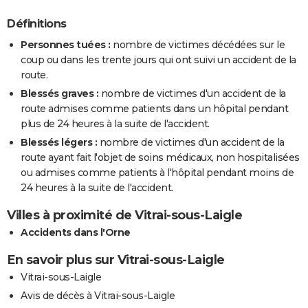
Définitions
Personnes tuées :
nombre de victimes décédées sur le
coup ou dans les trente jours qui ont suivi un accident de la
route.
Blessés graves :
nombre de victimes d'un accident de la
route admises comme patients dans un hôpital pendant
plus de 24 heures à la suite de l'accident.
Blessés légers :
nombre de victimes d'un accident de la
route ayant fait l'objet de soins médicaux, non hospitalisées
ou admises comme patients à l'hôpital pendant moins de
24 heures à la suite de l'accident.
Villes à proximité de Vitrai-sous-Laigle
Accidents dans l'Orne
En savoir plus sur Vitrai-sous-Laigle
Vitrai-sous-Laigle
Avis de décès à Vitrai-sous-Laigle