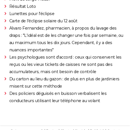
Résultat Loto
Lunettes pour l'éclipse
Carte de l'éclipse solaire du 12 août
Alvaro Fernandez, pharmacien, à propos du lavage des
draps : "L'idéal est de les changer une fois par semaine, ou
au maximum tous les dix jours. Cependant, il y a des
nuances importantes"
Les psychologues sont d'accord : ceux qui conservent les
reçus ou les vieux tickets de caisses ne sont pas des
accumulateurs, mais ont besoin de contrôle
Du carton au lieu du gazon : de plus en plus de jardiniers
misent sur cette méthode
Des policiers déguisés en buisson verbalisent les
conducteurs utilisant leur téléphone au volant