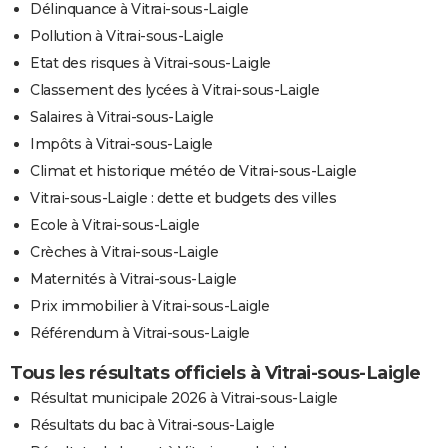
Délinquance à Vitrai-sous-Laigle
Pollution à Vitrai-sous-Laigle
Etat des risques à Vitrai-sous-Laigle
Classement des lycées à Vitrai-sous-Laigle
Salaires à Vitrai-sous-Laigle
Impôts à Vitrai-sous-Laigle
Climat et historique météo de Vitrai-sous-Laigle
Vitrai-sous-Laigle : dette et budgets des villes
Ecole à Vitrai-sous-Laigle
Crèches à Vitrai-sous-Laigle
Maternités à Vitrai-sous-Laigle
Prix immobilier à Vitrai-sous-Laigle
Référendum à Vitrai-sous-Laigle
Tous les résultats officiels à Vitrai-sous-Laigle
Résultat municipale 2026 à Vitrai-sous-Laigle
Résultats du bac à Vitrai-sous-Laigle