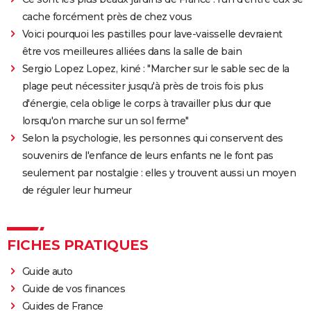
cache forcément près de chez vous
Voici pourquoi les pastilles pour lave-vaisselle devraient
être vos meilleures alliées dans la salle de bain
Sergio Lopez Lopez, kiné : "Marcher sur le sable sec de la
plage peut nécessiter jusqu'à près de trois fois plus
d'énergie, cela oblige le corps à travailler plus dur que
lorsqu'on marche sur un sol ferme"
Selon la psychologie, les personnes qui conservent des
souvenirs de l'enfance de leurs enfants ne le font pas
seulement par nostalgie : elles y trouvent aussi un moyen
de réguler leur humeur
FICHES PRATIQUES
Guide auto
Guide de vos finances
Guides de France