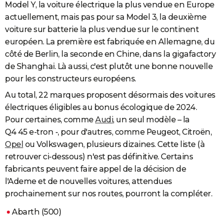
Model Y, la voiture électrique la plus vendue en Europe
actuellement, mais pas pour sa Model 3, la deuxième
voiture sur batterie la plus vendue sur le continent
européen. La première est fabriquée en Allemagne, du
côté de Berlin, la seconde en Chine, dans la gigafactory
de Shanghai. Là aussi, c'est plutôt une bonne nouvelle
pour les constructeurs européens.
Au total, 22 marques proposent désormais des voitures
électriques éligibles au bonus écologique de 2024.
Pour certaines, comme
Audi
, un seul modèle – la
Q4 45 e-tron -, pour d'autres, comme Peugeot, Citroën,
Opel
ou Volkswagen, plusieurs dizaines. Cette liste (à
retrouver ci-dessous) n'est pas définitive. Certains
fabricants peuvent faire appel de la décision de
l'Ademe et de nouvelles voitures, attendues
prochainement sur nos routes, pourront la compléter.
Abarth (500)