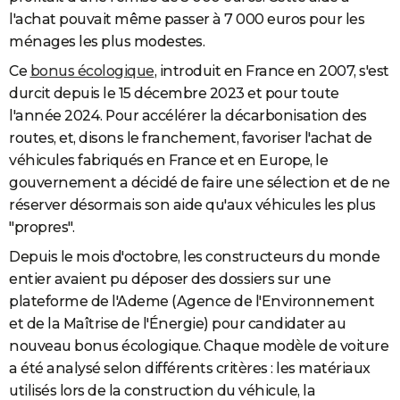
l'achat pouvait même passer à 7 000 euros pour les
ménages les plus modestes.
Ce
bonus écologique
, introduit en France en 2007, s'est
durcit depuis le 15 décembre 2023 et pour toute
l'année 2024. Pour accélérer la décarbonisation des
routes, et, disons le franchement, favoriser l'achat de
véhicules fabriqués en France et en Europe, le
gouvernement a décidé de faire une sélection et de ne
réserver désormais son aide qu'aux véhicules les plus
"propres".
Depuis le mois d'octobre, les constructeurs du monde
entier avaient pu déposer des dossiers sur une
plateforme de l'Ademe (Agence de l'Environnement
et de la Maîtrise de l'Énergie) pour candidater au
nouveau bonus écologique. Chaque modèle de voiture
a été analysé selon différents critères : les matériaux
utilisés lors de la construction du véhicule, la