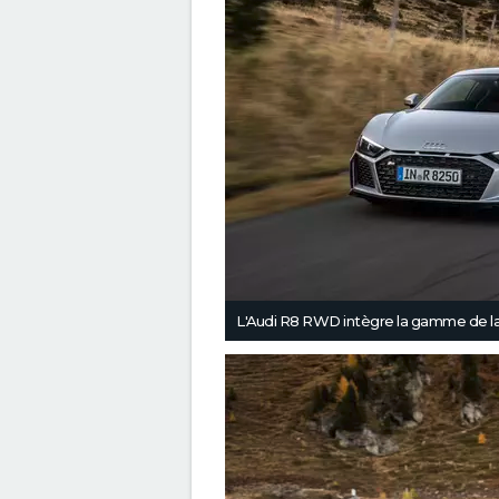
L'Audi R8 RWD intègre la gamme de 