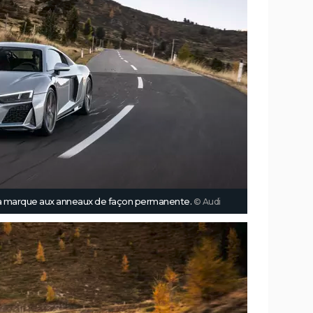
la marque aux anneaux de façon permanente.
© Audi