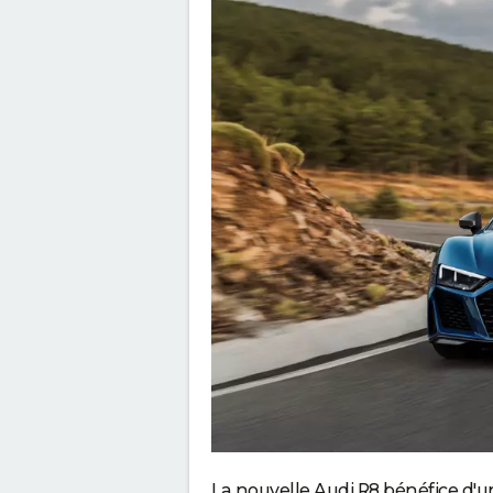
La nouvelle Audi R8 bénéfice d'un