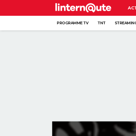
AC
PROGRAMME TV
TNT
STREAMIN