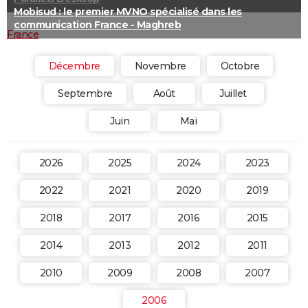
Mobisud : le premier MVNO spécialisé dans les
communication France - Maghreb
France
Décembre
Novembre
Octobre
Septembre
Août
Juillet
Juin
Mai
2026
2025
2024
2023
2022
2021
2020
2019
2018
2017
2016
2015
2014
2013
2012
2011
2010
2009
2008
2007
2006