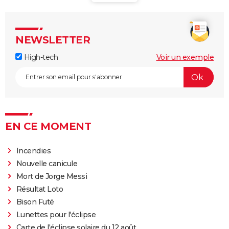
NEWSLETTER
High-tech
Voir un exemple
EN CE MOMENT
Incendies
Nouvelle canicule
Mort de Jorge Messi
Résultat Loto
Bison Futé
Lunettes pour l'éclipse
Carte de l'éclipse solaire du 12 août