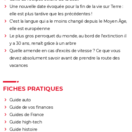
Une nouvelle date évoquée pour la fin de la vie sur Terre :
elle est plus tardive que les précédentes !
C'est la langue qui a le moins changé depuis le Moyen Âge,
elle est européenne
Le plus gros perroquet du monde, au bord de l'extinction il
y a 30 ans, renaît grâce à un arbre
Quelle amende en cas d'excès de vitesse ? Ce que vous
devez absolument savoir avant de prendre la route des
vacances
FICHES PRATIQUES
Guide auto
Guide de vos finances
Guides de France
Guide high-tech
Guide histoire