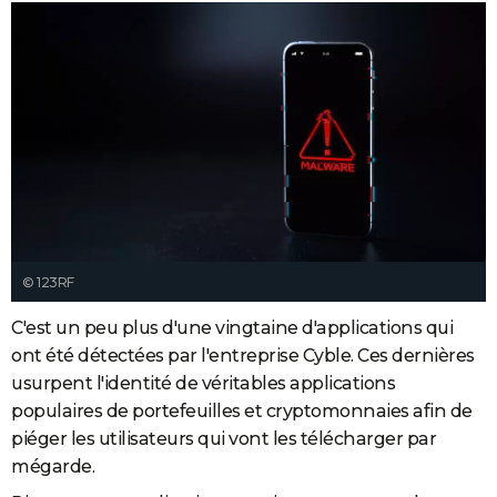
© 123RF
C'est un peu plus d'une vingtaine d'applications qui
ont été détectées par l'entreprise Cyble. Ces dernières
usurpent l'identité de véritables applications
populaires de portefeuilles et cryptomonnaies afin de
piéger les utilisateurs qui vont les télécharger par
mégarde.