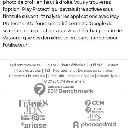
photo de profil en haut à droite. Vous y trouverez
l'option "Play Protect" qui devrait être activée sous
l'intitulé suivant : "Analyser les applications avec Play
Protect". Cette fonctionnalité permet à Google de
scanner les applications que vous téléchargez afin de
s'assurer que ces dernières soient sans danger pour
l'utilisateur.
Qui sommes-nous ?
Equipe
Charte éditoriale
Publicité
Contact
Tous les articles
RSS
Recrutement
Données personnelles
Paramétrer les cookies
Gérer Utiq
Mentions légales
Groupe Figaro
© 2026 CCM Benchmark