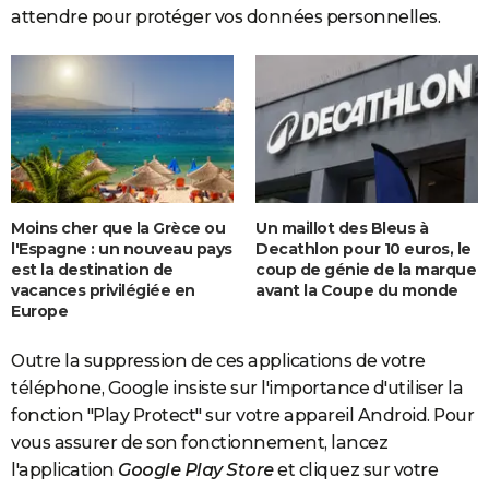
attendre pour protéger vos données personnelles.
Moins cher que la Grèce ou
Un maillot des Bleus à
l'Espagne : un nouveau pays
Decathlon pour 10 euros, le
est la destination de
coup de génie de la marque
vacances privilégiée en
avant la Coupe du monde
Europe
Outre la suppression de ces applications de votre
téléphone, Google insiste sur l'importance d'utiliser la
fonction "Play Protect" sur votre appareil Android. Pour
vous assurer de son fonctionnement, lancez
l'application
Google Play Store
et cliquez sur votre