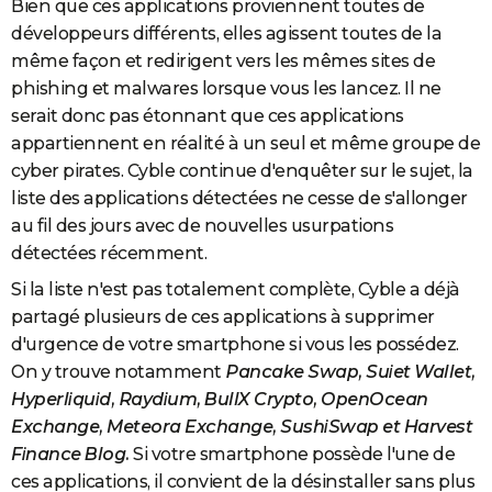
Bien que ces applications proviennent toutes de
développeurs différents, elles agissent toutes de la
même façon et redirigent vers les mêmes sites de
phishing et malwares lorsque vous les lancez. Il ne
serait donc pas étonnant que ces applications
appartiennent en réalité à un seul et même groupe de
cyber pirates. Cyble continue d'enquêter sur le sujet, la
liste des applications détectées ne cesse de s'allonger
au fil des jours avec de nouvelles usurpations
détectées récemment.
Si la liste n'est pas totalement complète, Cyble a déjà
partagé plusieurs de ces applications à supprimer
d'urgence de votre smartphone si vous les possédez.
On y trouve notamment
Pancake Swap, Suiet Wallet,
Hyperliquid, Raydium, BullX Crypto, OpenOcean
Exchange, Meteora Exchange, SushiSwap et Harvest
Finance Blog.
Si votre smartphone possède l'une de
ces applications, il convient de la désinstaller sans plus