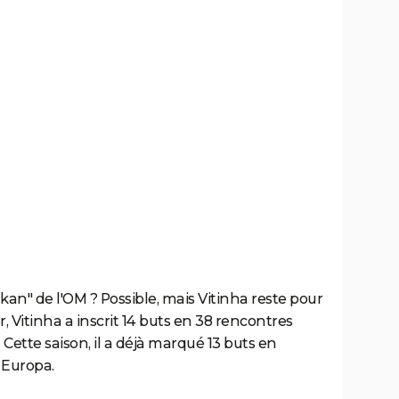
an" de l'OM ? Possible, mais Vitinha reste pour
, Vitinha a inscrit 14 buts en 38 rencontres
Cette saison, il a déjà marqué 13 buts en
 Europa.