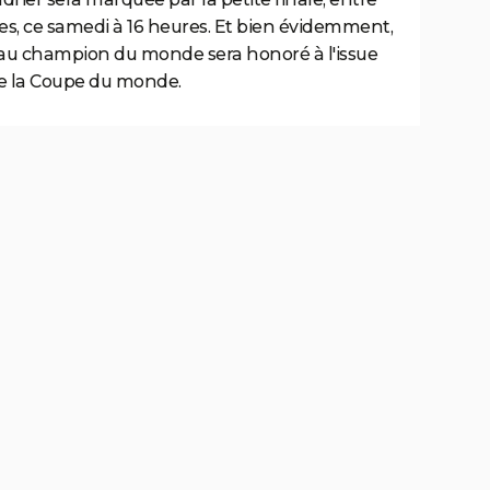
es, ce samedi à 16 heures. Et bien évidemment,
au champion du monde sera honoré à l'issue
 de la Coupe du monde.