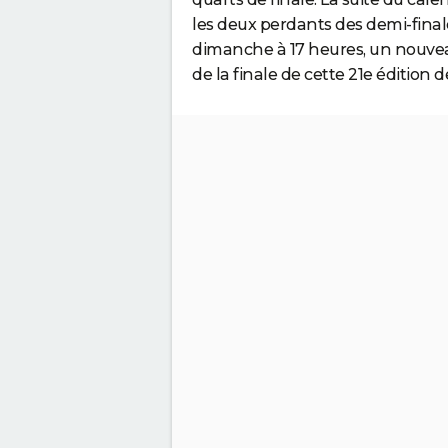
les deux perdants des demi-final
dimanche à 17 heures, un nouve
de la finale de cette 21e édition