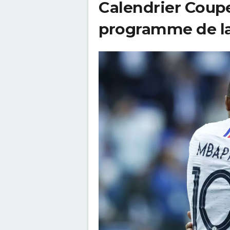
Calendrier Coupe
programme de la