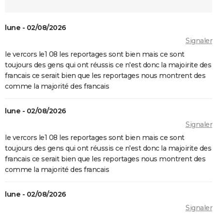
lune - 02/08/2026
Signaler
le vercors le1 08 les reportages sont bien mais ce sont
toujours des gens qui ont réussis ce n'est donc la majoirite des
francais ce serait bien que les reportages nous montrent des
comme la majorité des francais
lune - 02/08/2026
Signaler
le vercors le1 08 les reportages sont bien mais ce sont
toujours des gens qui ont réussis ce n'est donc la majoirite des
francais ce serait bien que les reportages nous montrent des
comme la majorité des francais
lune - 02/08/2026
Signaler