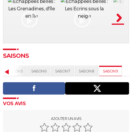
SAISONS
SAISON 5
SAISON 6
SAISON 7
SAISON 8
SAISON 9
VOS AVIS
AJOUTER UN AVIS