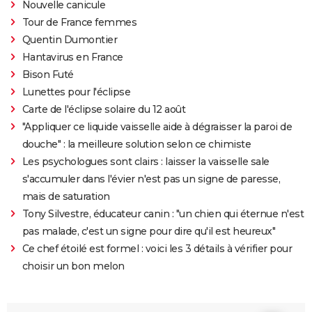
Nouvelle canicule
Tour de France femmes
Quentin Dumontier
Hantavirus en France
Bison Futé
Lunettes pour l'éclipse
Carte de l'éclipse solaire du 12 août
"Appliquer ce liquide vaisselle aide à dégraisser la paroi de
douche" : la meilleure solution selon ce chimiste
Les psychologues sont clairs : laisser la vaisselle sale
s'accumuler dans l'évier n'est pas un signe de paresse,
mais de saturation
Tony Silvestre, éducateur canin : "un chien qui éternue n'est
pas malade, c'est un signe pour dire qu'il est heureux"
Ce chef étoilé est formel : voici les 3 détails à vérifier pour
choisir un bon melon