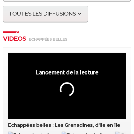
TOUTES LES DIFFUSIONS
VIDEOS
ECHAPPÉES BELLES
Echappées belles : Les Grenadines, d'île en île