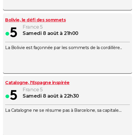
Bolivie, le défi des sommets
France 5
samedi 8 août à 21h00
La Bolivie est façonnée par les sommets de la cordillère...
Catalogne, l'Espagne inspirée
France 5
samedi 8 août à 22h30
La Catalogne ne se résume pas à Barcelone, sa capitale....