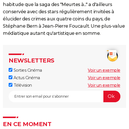
habitude que la saga des "Meurtes à..." a d'ailleurs
conservée avec des stars régulièrement invitées à
élucider des crimes aux quatre coins du pays, de
Stéphane Bern à Jean-Pierre Foucault. Une plus-value
médiatique autant qu'artistique en somme.
NEWSLETTERS
Sorties Cinéma
Voir un exemple
Actus Cinéma
Voir un exemple
Télévision
Voir un exemple
EN CE MOMENT