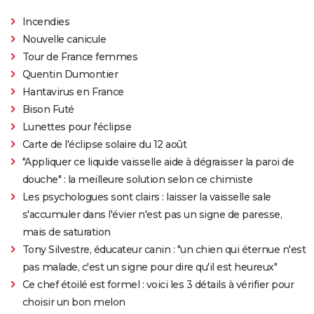
Incendies
Nouvelle canicule
Tour de France femmes
Quentin Dumontier
Hantavirus en France
Bison Futé
Lunettes pour l'éclipse
Carte de l'éclipse solaire du 12 août
"Appliquer ce liquide vaisselle aide à dégraisser la paroi de
douche" : la meilleure solution selon ce chimiste
Les psychologues sont clairs : laisser la vaisselle sale
s'accumuler dans l'évier n'est pas un signe de paresse,
mais de saturation
Tony Silvestre, éducateur canin : "un chien qui éternue n'est
pas malade, c'est un signe pour dire qu'il est heureux"
Ce chef étoilé est formel : voici les 3 détails à vérifier pour
choisir un bon melon