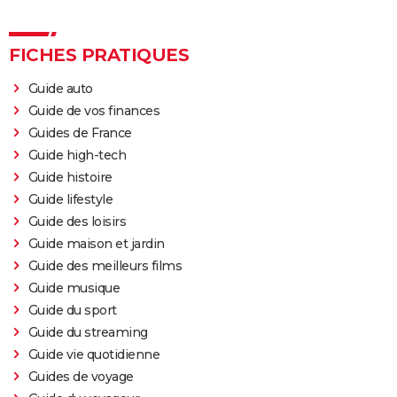
FICHES PRATIQUES
Guide auto
Guide de vos finances
Guides de France
Guide high-tech
Guide histoire
Guide lifestyle
Guide des loisirs
Guide maison et jardin
Guide des meilleurs films
Guide musique
Guide du sport
Guide du streaming
Guide vie quotidienne
Guides de voyage