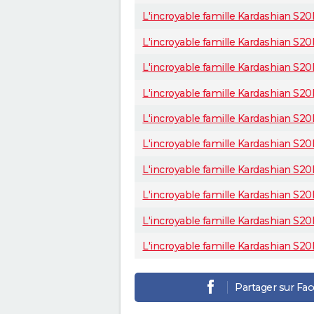
L'incroyable famille Kardashian S20
L'incroyable famille Kardashian S20
L'incroyable famille Kardashian S20E
L'incroyable famille Kardashian S
L'incroyable famille Kardashian S2
L'incroyable famille Kardashian S20
L'incroyable famille Kardashian S20E1
L'incroyable famille Kardashian S20E
L'incroyable famille Kardashian S20E
L'incroyable famille Kardashian S20E
Partager sur Fa