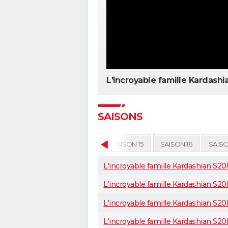
L'incroyable famille Kardash
SAISONS
SAISON 13
SAISON 14
SAISON 15
SAISON 16
SAISO
L'incroyable famille Kardashian S20
L'incroyable famille Kardashian S
L'incroyable famille Kardashian S20
L'incroyable famille Kardashian S2