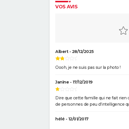
VOS AVIS
Albert - 28/12/2025
Oooh, je ne suis pas sur la photo !
Janine - 17/12/2019
Dire que cette famille qui ne fait rie
de personnes de peu d'intelligence qui 
hélé - 12/01/2017