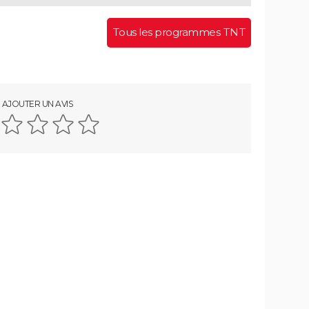
Tous les programmes TNT
AJOUTER UN AVIS