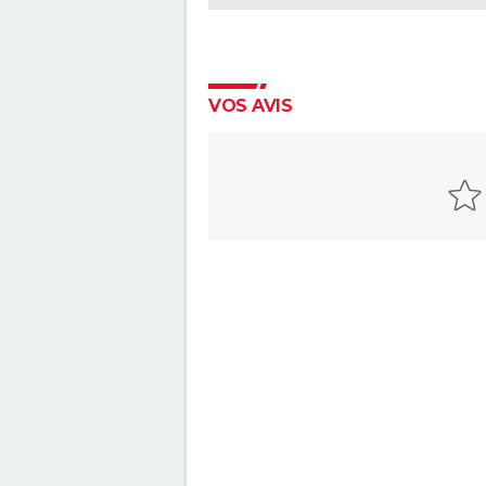
VOS AVIS