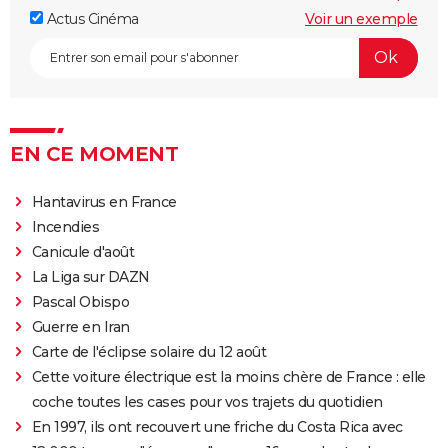
Actus Cinéma
Voir un exemple
EN CE MOMENT
Hantavirus en France
Incendies
Canicule d'août
La Liga sur DAZN
Pascal Obispo
Guerre en Iran
Carte de l'éclipse solaire du 12 août
Cette voiture électrique est la moins chère de France : elle
coche toutes les cases pour vos trajets du quotidien
En 1997, ils ont recouvert une friche du Costa Rica avec