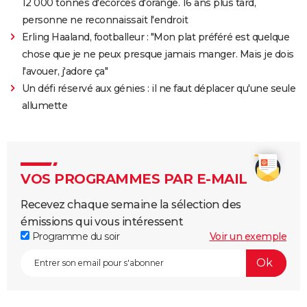
12 000 tonnes d'écorces d'orange. 16 ans plus tard,
personne ne reconnaissait l'endroit
Erling Haaland, footballeur : "Mon plat préféré est quelque
chose que je ne peux presque jamais manger. Mais je dois
l'avouer, j'adore ça"
Un défi réservé aux génies : il ne faut déplacer qu'une seule
allumette
VOS PROGRAMMES PAR E-MAIL
Recevez chaque semaine la sélection des
émissions qui vous intéressent
Programme du soir
Voir un exemple