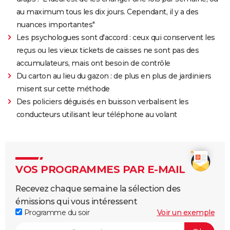
au maximum tous les dix jours. Cependant, il y a des
nuances importantes"
Les psychologues sont d'accord : ceux qui conservent les
reçus ou les vieux tickets de caisses ne sont pas des
accumulateurs, mais ont besoin de contrôle
Du carton au lieu du gazon : de plus en plus de jardiniers
misent sur cette méthode
Des policiers déguisés en buisson verbalisent les
conducteurs utilisant leur téléphone au volant
VOS PROGRAMMES PAR E-MAIL
Recevez chaque semaine la sélection des
émissions qui vous intéressent
Programme du soir
Voir un exemple