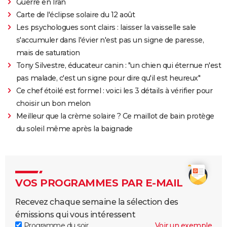
Guerre en Iran
Carte de l'éclipse solaire du 12 août
Les psychologues sont clairs : laisser la vaisselle sale
s'accumuler dans l'évier n'est pas un signe de paresse,
mais de saturation
Tony Silvestre, éducateur canin : "un chien qui éternue n'est
pas malade, c'est un signe pour dire qu'il est heureux"
Ce chef étoilé est formel : voici les 3 détails à vérifier pour
choisir un bon melon
Meilleur que la crème solaire ? Ce maillot de bain protège
du soleil même après la baignade
VOS PROGRAMMES PAR E-MAIL
Recevez chaque semaine la sélection des
émissions qui vous intéressent
Programme du soir
Voir un exemple