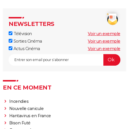
NEWSLETTERS
Télévision
Voir un exemple
Sorties Cinéma
Voir un exemple
Actus Cinéma
Voir un exemple
EN CE MOMENT
Incendies
Nouvelle canicule
Hantavirus en France
Bison Futé