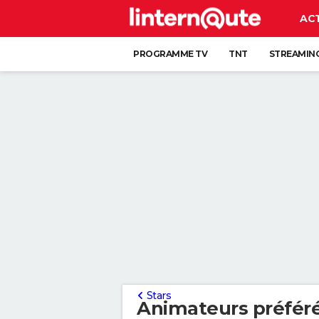
AC
PROGRAMME TV
TNT
STREAMIN
Stars
Animateurs préféré