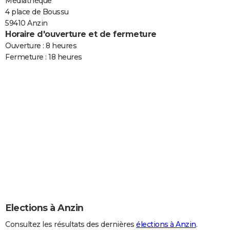
Médiathèque
4 place de Boussu
59410 Anzin
Horaire d'ouverture et de fermeture
Ouverture : 8 heures
Fermeture : 18 heures
Elections à Anzin
Consultez les résultats des dernières
élections à Anzin
.