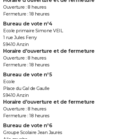
Horaire d'ouverture et de fermeture
Ouverture : 8 heures
Fermeture : 18 heures
Bureau de vote n°4
Ecole primaire Simone VEIL
1 rue Jules Ferry
59410 Anzin
Horaire d'ouverture et de fermeture
Ouverture : 8 heures
Fermeture : 18 heures
Bureau de vote n°5
Ecole
Place du Gal de Gaulle
59410 Anzin
Horaire d'ouverture et de fermeture
Ouverture : 8 heures
Fermeture : 18 heures
Bureau de vote n°6
Groupe Scolaire Jean Jaurės