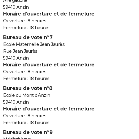
Aile gauche
59410 Anzin
Horaire d'ouverture et de fermeture
Ouverture : 8 heures
Fermeture : 18 heures
Bureau de vote n°7
Ecole Maternelle Jean Jaurès
Rue Jean Jaurès
59410 Anzin
Horaire d'ouverture et de fermeture
Ouverture : 8 heures
Fermeture : 18 heures
Bureau de vote n°8
Ecole du Mont d'Anzin
59410 Anzin
Horaire d'ouverture et de fermeture
Ouverture : 8 heures
Fermeture : 18 heures
Bureau de vote n°9