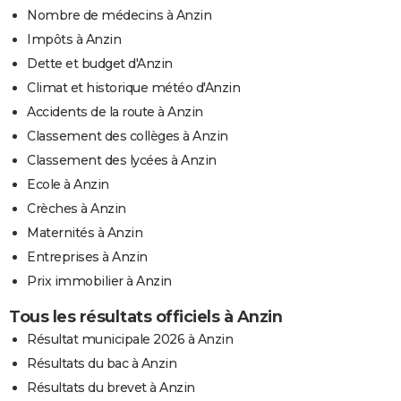
Nombre de médecins à Anzin
Impôts à Anzin
Dette et budget d'Anzin
Climat et historique météo d'Anzin
Accidents de la route à Anzin
Classement des collèges à Anzin
Classement des lycées à Anzin
Ecole à Anzin
Crèches à Anzin
Maternités à Anzin
Entreprises à Anzin
Prix immobilier à Anzin
Tous les résultats officiels à Anzin
Résultat municipale 2026 à Anzin
Résultats du bac à Anzin
Résultats du brevet à Anzin