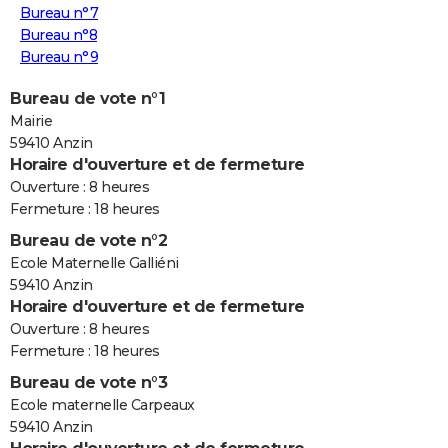
Bureau n°7
Bureau n°8
Bureau n°9
Bureau de vote n°1
Mairie
59410 Anzin
Horaire d'ouverture et de fermeture
Ouverture : 8 heures
Fermeture : 18 heures
Bureau de vote n°2
Ecole Maternelle Galliéni
59410 Anzin
Horaire d'ouverture et de fermeture
Ouverture : 8 heures
Fermeture : 18 heures
Bureau de vote n°3
Ecole maternelle Carpeaux
59410 Anzin