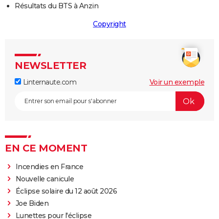
Résultats du BTS à Anzin
Copyright
NEWSLETTER
Linternaute.com
Voir un exemple
EN CE MOMENT
Incendies en France
Nouvelle canicule
Éclipse solaire du 12 août 2026
Joe Biden
Lunettes pour l'éclipse