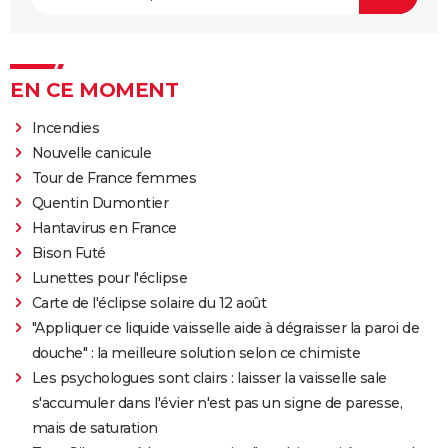
EN CE MOMENT
Incendies
Nouvelle canicule
Tour de France femmes
Quentin Dumontier
Hantavirus en France
Bison Futé
Lunettes pour l'éclipse
Carte de l'éclipse solaire du 12 août
"Appliquer ce liquide vaisselle aide à dégraisser la paroi de
douche" : la meilleure solution selon ce chimiste
Les psychologues sont clairs : laisser la vaisselle sale
s'accumuler dans l'évier n'est pas un signe de paresse,
mais de saturation