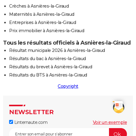
Crèches à Asnières-la-Giraud
Maternités à Asnières-la-Giraud
Entreprises à Asnières-la-Giraud
Prix immobilier à Asnières-la-Giraud
Tous les résultats officiels à Asnières-la-Giraud
Résultat municipale 2026 à Asnières-la-Giraud
Résultats du bac à Asnières-la-Giraud
Résultats du brevet à Asnières-la-Giraud
Résultats du BTS à Asnières-la-Giraud
Copyright
NEWSLETTER
Linternaute.com
Voir un exemple