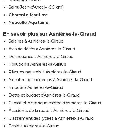
Saint-Jean-d'Angély
(5.5 km)
Charente-Maritime
Nouvelle-Aquitaine
En savoir plus sur Asnières-la-Giraud
Salaires à Asnières-la-Giraud
Avis de décès à Asnières-la-Giraud
Délinquance à Asnières-la-Giraud
Pollution à Asnières-la-Giraud
Risques naturels à Asnières-la-Giraud
Nombre de médecins à Asnières-la-Giraud
Impôts à Asnières-la-Giraud
Dette et budget d'Asnières-la-Giraud
Climat et historique météo d'Asnières-la-Giraud
Accidents de la route à Asnières-la-Giraud
Classement des lycées à Asnières-la-Giraud
Ecole à Asnières-la-Giraud