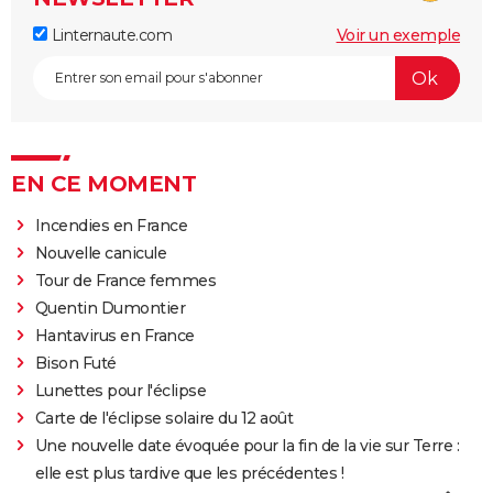
Linternaute.com
Voir un exemple
EN CE MOMENT
Incendies en France
Nouvelle canicule
Tour de France femmes
Quentin Dumontier
Hantavirus en France
Bison Futé
Lunettes pour l'éclipse
Carte de l'éclipse solaire du 12 août
Une nouvelle date évoquée pour la fin de la vie sur Terre :
elle est plus tardive que les précédentes !