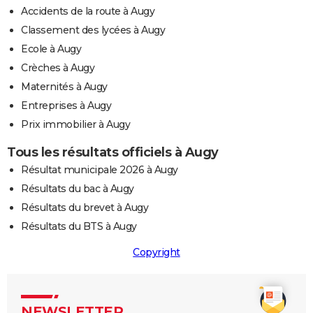
Accidents de la route à Augy
Classement des lycées à Augy
Ecole à Augy
Crèches à Augy
Maternités à Augy
Entreprises à Augy
Prix immobilier à Augy
Tous les résultats officiels à Augy
Résultat municipale 2026 à Augy
Résultats du bac à Augy
Résultats du brevet à Augy
Résultats du BTS à Augy
Copyright
NEWSLETTER