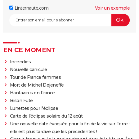
Linternaute.com
Voir un exemple
EN CE MOMENT
Incendies
Nouvelle canicule
Tour de France femmes
Mort de Michel Dejeneffe
Hantavirus en France
Bison Futé
Lunettes pour l'éclipse
Carte de l'éclipse solaire du 12 août
Une nouvelle date évoquée pour la fin de la vie sur Terre :
elle est plus tardive que les précédentes !