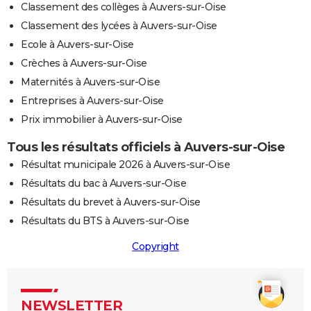
Classement des collèges à Auvers-sur-Oise
Classement des lycées à Auvers-sur-Oise
Ecole à Auvers-sur-Oise
Crèches à Auvers-sur-Oise
Maternités à Auvers-sur-Oise
Entreprises à Auvers-sur-Oise
Prix immobilier à Auvers-sur-Oise
Tous les résultats officiels à Auvers-sur-Oise
Résultat municipale 2026 à Auvers-sur-Oise
Résultats du bac à Auvers-sur-Oise
Résultats du brevet à Auvers-sur-Oise
Résultats du BTS à Auvers-sur-Oise
Copyright
NEWSLETTER