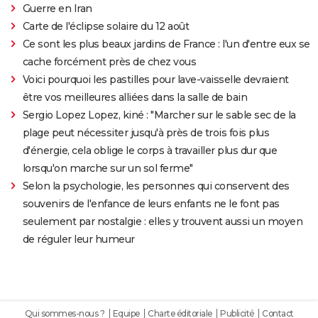
Guerre en Iran
Carte de l'éclipse solaire du 12 août
Ce sont les plus beaux jardins de France : l'un d'entre eux se
cache forcément près de chez vous
Voici pourquoi les pastilles pour lave-vaisselle devraient
être vos meilleures alliées dans la salle de bain
Sergio Lopez Lopez, kiné : "Marcher sur le sable sec de la
plage peut nécessiter jusqu'à près de trois fois plus
d'énergie, cela oblige le corps à travailler plus dur que
lorsqu'on marche sur un sol ferme"
Selon la psychologie, les personnes qui conservent des
souvenirs de l'enfance de leurs enfants ne le font pas
seulement par nostalgie : elles y trouvent aussi un moyen
de réguler leur humeur
Qui sommes-nous ?
Equipe
Charte éditoriale
Publicité
Contact