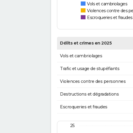
Vols et cambriolages
Violences contre des p
Escroqueries et fraudes
Délits et crimes en 2025
Vols et cambriolages
Trafic et usage de stupéfiants
Violences contre des personnes
Destructions et dégradations
Escroqueries et fraudes
25