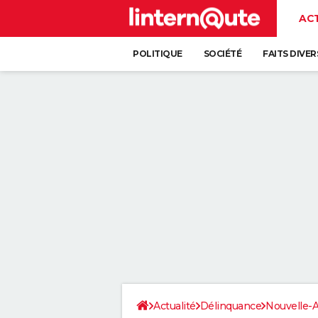
AC
POLITIQUE
SOCIÉTÉ
FAITS DIVER
Actualité
Délinquance
Nouvelle-A