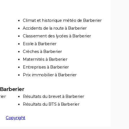
Climat et historique météo de Barberier
Accidents de la route à Barberier
Classement des lycées à Barberier
Ecole à Barberier
Crèches à Barberier
Maternités à Barberier
Entreprises à Barberier
Prix immobilier à Barberier
 Barberier
ier
Résultats du brevet à Barberier
Résultats du BTS à Barberier
Copyright