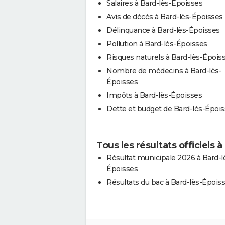
Salaires à Bard-lès-Époisses
Avis de décès à Bard-lès-Époisses
Délinquance à Bard-lès-Époisses
Pollution à Bard-lès-Époisses
Risques naturels à Bard-lès-Épois
Nombre de médecins à Bard-lès-
Époisses
Impôts à Bard-lès-Époisses
Dette et budget de Bard-lès-Époi
Tous les résultats officiels 
Résultat municipale 2026 à Bard-l
Époisses
Résultats du bac à Bard-lès-Épois