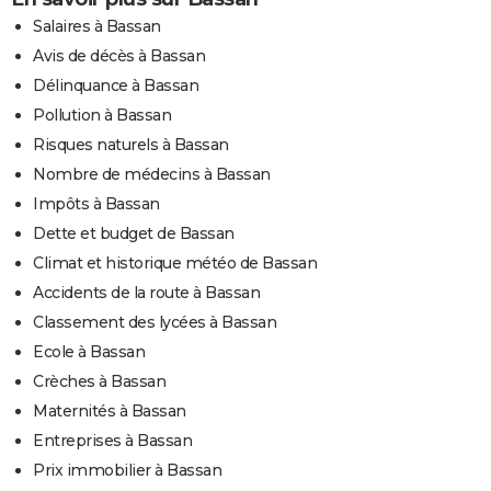
Salaires à Bassan
Avis de décès à Bassan
Délinquance à Bassan
Pollution à Bassan
Risques naturels à Bassan
Nombre de médecins à Bassan
Impôts à Bassan
Dette et budget de Bassan
Climat et historique météo de Bassan
Accidents de la route à Bassan
Classement des lycées à Bassan
Ecole à Bassan
Crèches à Bassan
Maternités à Bassan
Entreprises à Bassan
Prix immobilier à Bassan