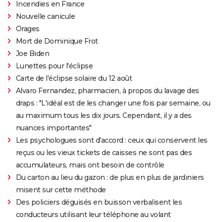
Incendies en France
Nouvelle canicule
Orages
Mort de Dominique Frot
Joe Biden
Lunettes pour l'éclipse
Carte de l'éclipse solaire du 12 août
Alvaro Fernandez, pharmacien, à propos du lavage des
draps : "L'idéal est de les changer une fois par semaine, ou
au maximum tous les dix jours. Cependant, il y a des
nuances importantes"
Les psychologues sont d'accord : ceux qui conservent les
reçus ou les vieux tickets de caisses ne sont pas des
accumulateurs, mais ont besoin de contrôle
Du carton au lieu du gazon : de plus en plus de jardiniers
misent sur cette méthode
Des policiers déguisés en buisson verbalisent les
conducteurs utilisant leur téléphone au volant