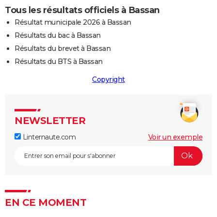
Tous les résultats officiels à Bassan
Résultat municipale 2026 à Bassan
Résultats du bac à Bassan
Résultats du brevet à Bassan
Résultats du BTS à Bassan
Copyright
NEWSLETTER
Linternaute.com
Voir un exemple
EN CE MOMENT