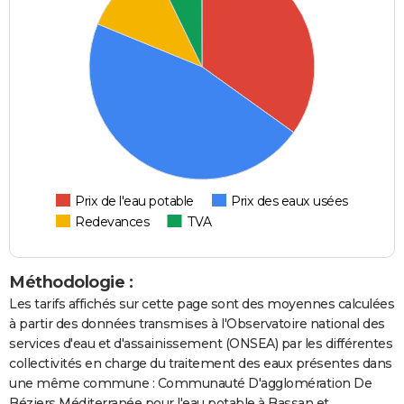
Prix de l'eau potable
Prix des eaux usées
Redevances
TVA
Méthodologie :
Les tarifs affichés sur cette page sont des moyennes calculées
à partir des données transmises à l'Observatoire national des
services d'eau et d'assainissement (ONSEA) par les différentes
collectivités en charge du traitement des eaux présentes dans
une même commune : Communauté D'agglomération De
Béziers Méditerranée pour l'eau potable à Bassan et