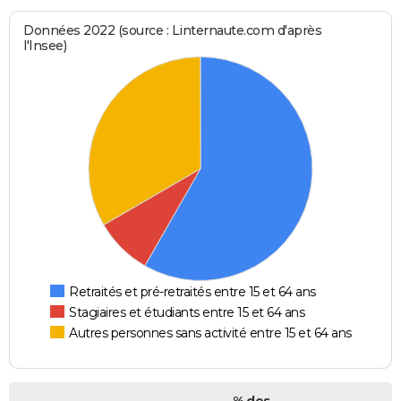
Données 2022 (source : Linternaute.com d'après
l'Insee)
Retraités et pré-retraités entre 15 et 64 ans
Stagiaires et étudiants entre 15 et 64 ans
Autres personnes sans activité entre 15 et 64 ans