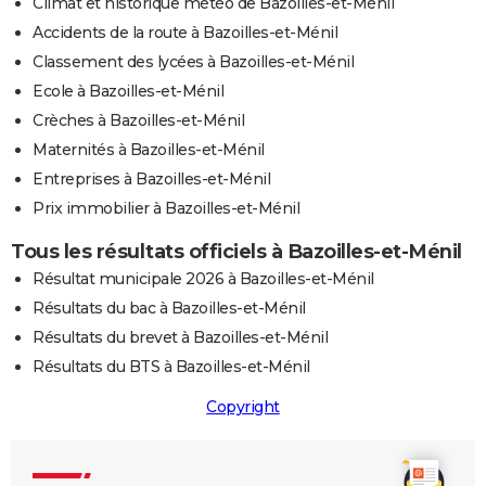
Climat et historique météo de Bazoilles-et-Ménil
Accidents de la route à Bazoilles-et-Ménil
Classement des lycées à Bazoilles-et-Ménil
Ecole à Bazoilles-et-Ménil
Crèches à Bazoilles-et-Ménil
Maternités à Bazoilles-et-Ménil
Entreprises à Bazoilles-et-Ménil
Prix immobilier à Bazoilles-et-Ménil
Tous les résultats officiels à Bazoilles-et-Ménil
Résultat municipale 2026 à Bazoilles-et-Ménil
Résultats du bac à Bazoilles-et-Ménil
Résultats du brevet à Bazoilles-et-Ménil
Résultats du BTS à Bazoilles-et-Ménil
Copyright