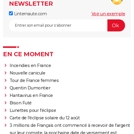
NEWSLETTER
Linternaute.com
Voir un exemple
EN CE MOMENT
Incendies en France
Nouvelle canicule
Tour de France femmes
Quentin Dumontier
Hantavirus en France
Bison Futé
Lunettes pour l'éclipse
Carte de l'éclipse solaire du 12 août
3 millions de Français ont commencé à recevoir de l'argent
sur leur compte, la prochaine date de versement est