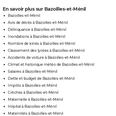
En savoir plus sur Bazoilles-et-Ménil
Bazoilles-et-Ménil
Avis de décès à Bazoilles-et-Ménil
Délinquance à Bazoilles-et-Ménil
Inondations à Bazoilles-et-Ménil
Nombre de kinés à Bazoilles-et-Ménil
Classement des lycées à Bazoilles-et-Ménil
Accidents de voiture à Bazoilles-et-Ménil
Climat et historique météo de Bazoilles-et-Ménil
Salaires à Bazoilles-et-Ménil
Dette et budget de Bazoilles-et-Ménil
Impôts à Bazoilles-et-Ménil
Crèches à Bazoilles-et-Ménil
Maternelle à Bazoilles-et-Ménil
Hôpital à Bazoilles-et-Ménil
Maternités à Bazoilles-et-Ménil