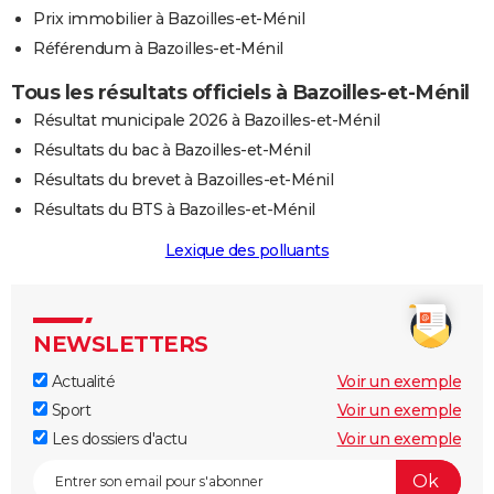
Prix immobilier à Bazoilles-et-Ménil
Référendum à Bazoilles-et-Ménil
Tous les résultats officiels à Bazoilles-et-Ménil
Résultat municipale 2026 à Bazoilles-et-Ménil
Résultats du bac à Bazoilles-et-Ménil
Résultats du brevet à Bazoilles-et-Ménil
Résultats du BTS à Bazoilles-et-Ménil
Lexique des polluants
NEWSLETTERS
Actualité
Voir un exemple
Sport
Voir un exemple
Les dossiers d'actu
Voir un exemple