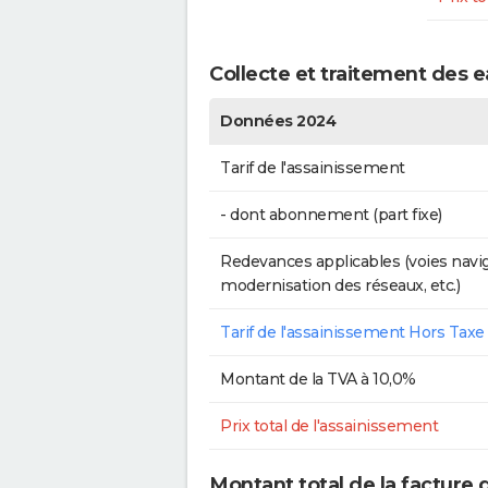
Collecte et traitement des 
Données 2024
Tarif de l'assainissement
- dont abonnement (part fixe)
Redevances applicables (voies navig
modernisation des réseaux, etc.)
Tarif de l'assainissement Hors Taxe
Montant de la TVA à 10,0%
Prix total de l'assainissement
Montant total de la facture