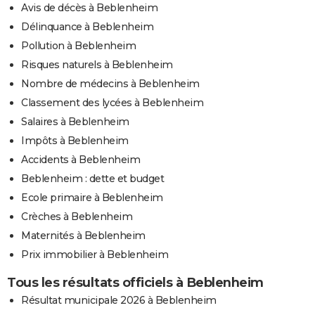
Avis de décès à Beblenheim
Délinquance à Beblenheim
Pollution à Beblenheim
Risques naturels à Beblenheim
Nombre de médecins à Beblenheim
Classement des lycées à Beblenheim
Salaires à Beblenheim
Impôts à Beblenheim
Accidents à Beblenheim
Beblenheim : dette et budget
Ecole primaire à Beblenheim
Crèches à Beblenheim
Maternités à Beblenheim
Prix immobilier à Beblenheim
Tous les résultats officiels à Beblenheim
Résultat municipale 2026 à Beblenheim