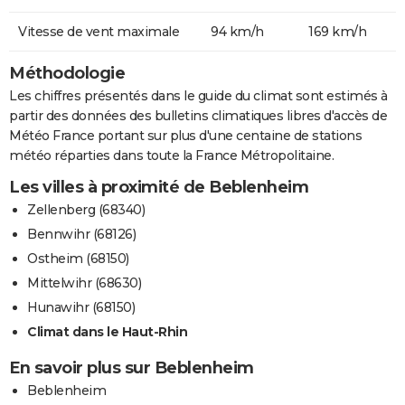
Vitesse de vent maximale
94 km/h
169 km/h
Méthodologie
Les chiffres présentés dans le guide du climat sont estimés à
partir des données des bulletins climatiques libres d'accès de
Météo France portant sur plus d'une centaine de stations
météo réparties dans toute la France Métropolitaine.
Les villes à proximité de Beblenheim
Zellenberg (68340)
Bennwihr (68126)
Ostheim (68150)
Mittelwihr (68630)
Hunawihr (68150)
Climat dans le Haut-Rhin
En savoir plus sur Beblenheim
Beblenheim