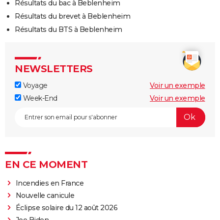
Résultats du bac à Beblenheim
Résultats du brevet à Beblenheim
Résultats du BTS à Beblenheim
NEWSLETTERS
Voyage
Voir un exemple
Week-End
Voir un exemple
EN CE MOMENT
Incendies en France
Nouvelle canicule
Éclipse solaire du 12 août 2026
Joe Biden