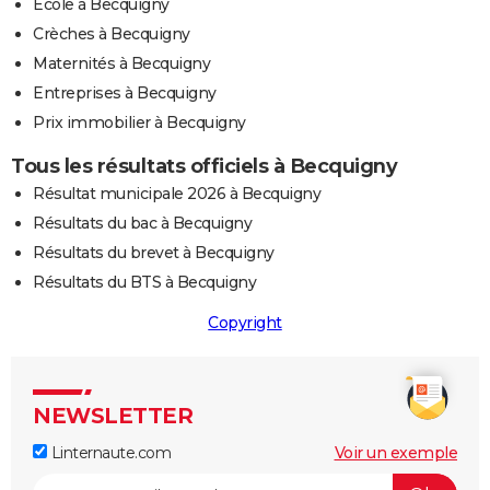
Ecole à Becquigny
Crèches à Becquigny
Maternités à Becquigny
Entreprises à Becquigny
Prix immobilier à Becquigny
Tous les résultats officiels à Becquigny
Résultat municipale 2026 à Becquigny
Résultats du bac à Becquigny
Résultats du brevet à Becquigny
Résultats du BTS à Becquigny
Copyright
NEWSLETTER
Linternaute.com
Voir un exemple