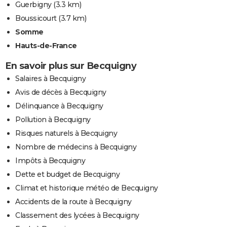
Guerbigny
(3.3 km)
Boussicourt
(3.7 km)
Somme
Hauts-de-France
En savoir plus sur Becquigny
Salaires à Becquigny
Avis de décès à Becquigny
Délinquance à Becquigny
Pollution à Becquigny
Risques naturels à Becquigny
Nombre de médecins à Becquigny
Impôts à Becquigny
Dette et budget de Becquigny
Climat et historique météo de Becquigny
Accidents de la route à Becquigny
Classement des lycées à Becquigny