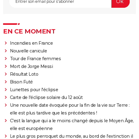
EN CE MOMENT
Incendies en France
Nouvelle canicule
Tour de France femmes
Mort de Jorge Messi
Résultat Loto
Bison Futé
Lunettes pour l'éclipse
Carte de l'éclipse solaire du 12 août
Une nouvelle date évoquée pour la fin de la vie sur Terre :
elle est plus tardive que les précédentes !
C'est la langue qui a le moins changé depuis le Moyen Âge,
elle est européenne
Le plus gros perroquet du monde, au bord de l'extinction il