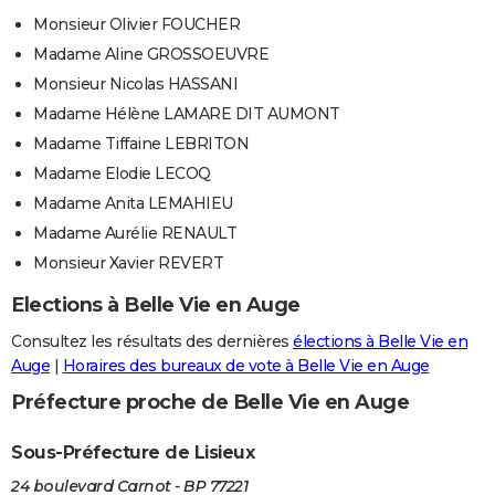
Monsieur Olivier FOUCHER
Madame Aline GROSSOEUVRE
Monsieur Nicolas HASSANI
Madame Hélène LAMARE DIT AUMONT
Madame Tiffaine LEBRITON
Madame Elodie LECOQ
Madame Anita LEMAHIEU
Madame Aurélie RENAULT
Monsieur Xavier REVERT
Elections à Belle Vie en Auge
Consultez les résultats des dernières
élections à Belle Vie en
Auge
|
Horaires des bureaux de vote à Belle Vie en Auge
Préfecture proche de Belle Vie en Auge
Sous-Préfecture de Lisieux
24 boulevard Carnot - BP 77221