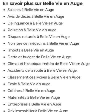
En savoir plus sur Belle Vie en Auge
Salaires à Belle Vie en Auge
Avis de décès à Belle Vie en Auge
Délinquance à Belle Vie en Auge
Pollution à Belle Vie en Auge
Risques naturels à Belle Vie en Auge
Nombre de médecins à Belle Vie en Auge
Impôts à Belle Vie en Auge
Dette et budget de Belle Vie en Auge
Climat et historique météo de Belle Vie en Auge
Accidents de la route à Belle Vie en Auge
Classement des lycées à Belle Vie en Auge
Ecole à Belle Vie en Auge
Crèches à Belle Vie en Auge
Maternités à Belle Vie en Auge
Entreprises à Belle Vie en Auge
Prix immobilier à Belle Vie en Auge