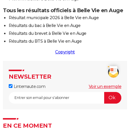
Tous les résultats officiels à Belle Vie en Auge
Résultat municipale 2026 à Belle Vie en Auge
Résultats du bac à Belle Vie en Auge
Résultats du brevet à Belle Vie en Auge
Résultats du BTS à Belle Vie en Auge
Copyright
NEWSLETTER
Linternaute.com
Voir un exemple
EN CE MOMENT