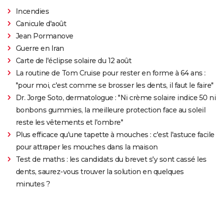
Incendies
Canicule d'août
Jean Pormanove
Guerre en Iran
Carte de l'éclipse solaire du 12 août
La routine de Tom Cruise pour rester en forme à 64 ans :
"pour moi, c'est comme se brosser les dents, il faut le faire"
Dr. Jorge Soto, dermatologue : "Ni crème solaire indice 50 ni
bonbons gummies, la meilleure protection face au soleil
reste les vêtements et l'ombre"
Plus efficace qu'une tapette à mouches : c'est l'astuce facile
pour attraper les mouches dans la maison
Test de maths : les candidats du brevet s'y sont cassé les
dents, saurez-vous trouver la solution en quelques
minutes ?