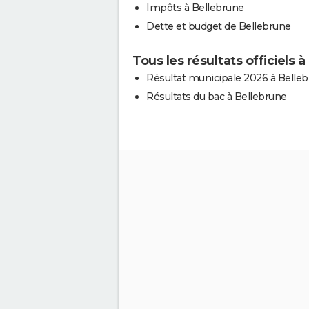
Impôts à Bellebrune
Dette et budget de Bellebrune
Tous les résultats officiels 
Résultat municipale 2026 à Belle
Résultats du bac à Bellebrune