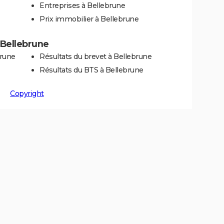
Entreprises à Bellebrune
Prix immobilier à Bellebrune
à Bellebrune
brune
Résultats du brevet à Bellebrune
Résultats du BTS à Bellebrune
Copyright