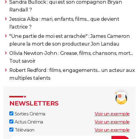
Sandra Bullock : qui est son compagnon Bryan
Randall ?
Jessica Alba : mari, enfants, films... que devient
l'actrice ?
"Une partie de moi est arrachée" : James Cameron
pleure la mort de son producteur Jon Landau
Olivia Newton-John : Grease, films, chansons, mort...
Tout savoir
Robert Redford : films, engagements... un acteur aux
multiples talents
NEWSLETTERS
Sorties Cinéma
Voir un exemple
Actus Cinéma
Voir un exemple
Télévision
Voir un exemple