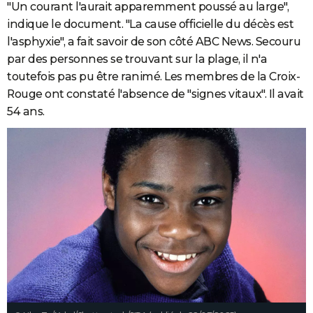
"Un courant l'aurait apparemment poussé au large",
indique le document. "La cause officielle du décès est
l'asphyxie", a fait savoir de son côté ABC News. Secouru
par des personnes se trouvant sur la plage, il n'a
toutefois pas pu être ranimé. Les membres de la Croix-
Rouge ont constaté l'absence de "signes vitaux". Il avait
54 ans.