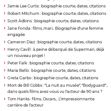
Jamie Lee Curtis : biographie courte, dates, citations
Robert Mitchum : biographie courte, dates, citations
Scott Adkins : biographie courte, dates, citations
Jane Fonda : films, mari... Biographie d'une femme
engagée
Cameron Diaz : biographie courte, dates, citations
Henry Cavill : à peine débarqué de Superman, déjà
un nouveau projet !
Peter Falk : biographie courte, dates, citations
Maria Bello : biographie courte, dates, citations
Greta Garbo : biographie courte, dates, citations
Mort de Bill Cobbs : "La nuit au musée", "Bodyguard"...
dans quels films avez-vous vu l'acteur de 90 ans ?
Tom Hanks : films, Oscars... L'impressionnante
carrière de l'acteur