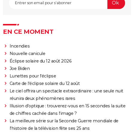
EN CE MOMENT
Incendies
Nouvelle canicule
Éclipse solaire du 12 août 2026
Joe Biden
Lunettes pour l'éclipse
Carte de l'éclipse solaire du 12 août
Le ciel offrira un spectacle extraordinaire : une seule nuit
réunira deux phénomènes rares
Illusion d'optique : trouverez-vous en 15 secondes la suite
de chiffres cachée dans l'image ?
La meilleure série sur la Seconde Guerre mondiale de
l'histoire de la télévision fête ses 25 ans