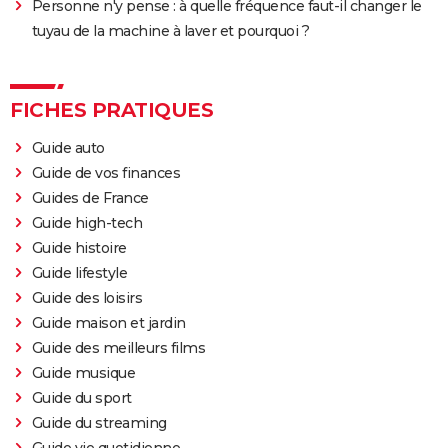
Personne n'y pense : à quelle fréquence faut-il changer le
tuyau de la machine à laver et pourquoi ?
FICHES PRATIQUES
Guide auto
Guide de vos finances
Guides de France
Guide high-tech
Guide histoire
Guide lifestyle
Guide des loisirs
Guide maison et jardin
Guide des meilleurs films
Guide musique
Guide du sport
Guide du streaming
Guide vie quotidienne