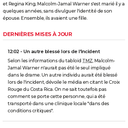
et Regina King, Malcolm-Jamal Warner s'est marié il y a
quelques années, sans divulguer l'identité de son
épouse. Ensemble, ils avaient une fille.
DERNIÈRES MISES À JOUR
12:02 - Un autre blessé lors de l'incident
Selon les informations du tabloïd
TMZ
, Malcolm-
Jamal Warner n'aurait pas été le seul impliqué
dans le drame. Un autre individu aurait été blessé
lors de l'incident, dévoile le média en citant le Croix
Rouge du Costa Rica. On ne sait toutefois pas
comment se porte cette personne, qui a été
transporté dans une clinique locale "dans des
conditions critiques".