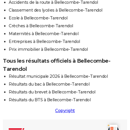
Accidents de la route à Bellecombe-Tarendol
Classement des lycées à Bellecombe-Tarendol
Ecole à Bellecombe-Tarendol
Crèches à Bellecombe-Tarendol
Maternités à Bellecombe-Tarendol
Entreprises à Bellecombe-Tarendol
Prix immobilier à Bellecombe-Tarendol
Tous les résultats officiels à Bellecombe-
Tarendol
Résultat municipale 2026 à Bellecombe-Tarendol
Résultats du bac à Bellecombe-Tarendol
Résultats du brevet à Bellecombe-Tarendol
Résultats du BTS à Bellecombe-Tarendol
Copyright