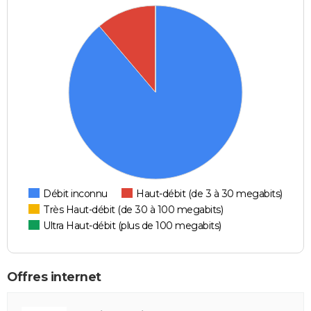
Débit inconnu
Haut-débit (de 3 à 30 megabits)
Très Haut-débit (de 30 à 100 megabits)
Ultra Haut-débit (plus de 100 megabits)
Offres internet