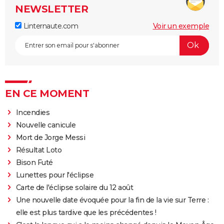
NEWSLETTER
Linternaute.com
Voir un exemple
EN CE MOMENT
Incendies
Nouvelle canicule
Mort de Jorge Messi
Résultat Loto
Bison Futé
Lunettes pour l'éclipse
Carte de l'éclipse solaire du 12 août
Une nouvelle date évoquée pour la fin de la vie sur Terre :
elle est plus tardive que les précédentes !