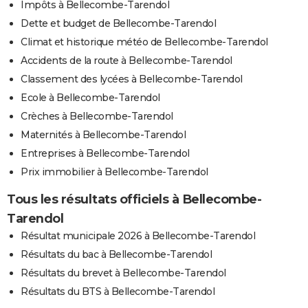
Impôts à Bellecombe-Tarendol
Dette et budget de Bellecombe-Tarendol
Climat et historique météo de Bellecombe-Tarendol
Accidents de la route à Bellecombe-Tarendol
Classement des lycées à Bellecombe-Tarendol
Ecole à Bellecombe-Tarendol
Crèches à Bellecombe-Tarendol
Maternités à Bellecombe-Tarendol
Entreprises à Bellecombe-Tarendol
Prix immobilier à Bellecombe-Tarendol
Tous les résultats officiels à Bellecombe-
Tarendol
Résultat municipale 2026 à Bellecombe-Tarendol
Résultats du bac à Bellecombe-Tarendol
Résultats du brevet à Bellecombe-Tarendol
Résultats du BTS à Bellecombe-Tarendol