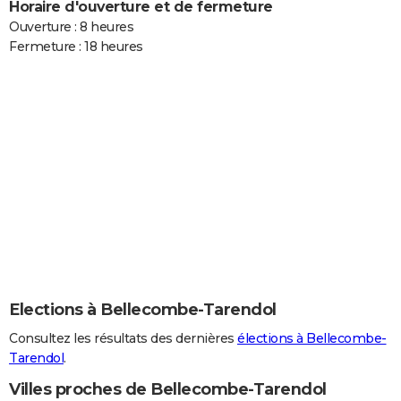
Horaire d'ouverture et de fermeture
Ouverture : 8 heures
Fermeture : 18 heures
Elections à Bellecombe-Tarendol
Consultez les résultats des dernières
élections à Bellecombe-
Tarendol
.
Villes proches de Bellecombe-Tarendol