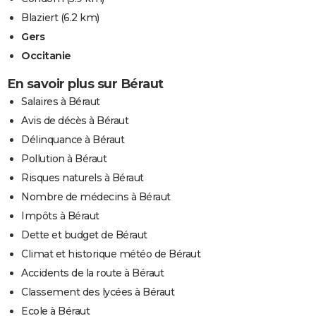
Blaziert
(6.2 km)
Gers
Occitanie
En savoir plus sur Béraut
Salaires à Béraut
Avis de décès à Béraut
Délinquance à Béraut
Pollution à Béraut
Risques naturels à Béraut
Nombre de médecins à Béraut
Impôts à Béraut
Dette et budget de Béraut
Climat et historique météo de Béraut
Accidents de la route à Béraut
Classement des lycées à Béraut
Ecole à Béraut