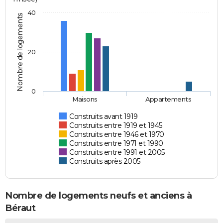
40
Nombre de logements
20
0
Maisons
Appartements
Construits avant 1919
Construits entre 1919 et 1945
Construits entre 1946 et 1970
Construits entre 1971 et 1990
Construits entre 1991 et 2005
Construits après 2005
Nombre de logements neufs et anciens à
Béraut