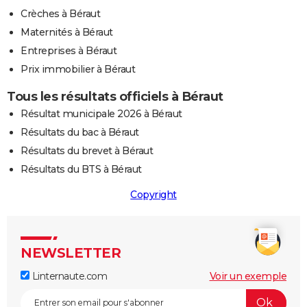
Crèches à Béraut
Maternités à Béraut
Entreprises à Béraut
Prix immobilier à Béraut
Tous les résultats officiels à Béraut
Résultat municipale 2026 à Béraut
Résultats du bac à Béraut
Résultats du brevet à Béraut
Résultats du BTS à Béraut
Copyright
NEWSLETTER
Linternaute.com
Voir un exemple