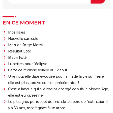
EN CE MOMENT
Incendies
Nouvelle canicule
Mort de Jorge Messi
Résultat Loto
Bison Futé
Lunettes pour l'éclipse
Carte de l'éclipse solaire du 12 août
Une nouvelle date évoquée pour la fin de la vie sur Terre :
elle est plus tardive que les précédentes !
C'est la langue qui a le moins changé depuis le Moyen Âge,
elle est européenne
Le plus gros perroquet du monde, au bord de l'extinction il
y a 30 ans, renaît grâce à un arbre