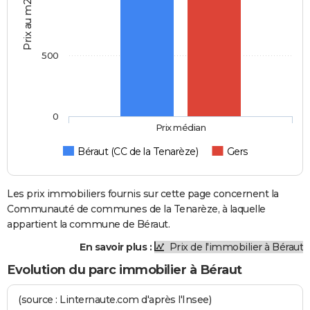
Prix au m2
500
0
Prix médian
Béraut (CC de la Tenarèze)
Gers
Les prix immobiliers fournis sur cette page concernent la
Communauté de communes de la Tenarèze, à laquelle
appartient la commune de Béraut.
En savoir plus :
Prix de l'immobilier à Béraut
Evolution du parc immobilier à Béraut
(source : Linternaute.com d'après l'Insee)