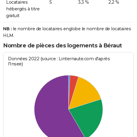
Locataires
5
3,3 %
2,2 %
hébergés à titre
gratuit
NB :
le nombre de locataires englobe le nombre de locataires
HLM.
Nombre de pièces des logements à Béraut
Données 2022 (source : Linternaute.com d'après
l'Insee)