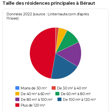
Taille des résidences principales à Béraut
Données 2022 (source : Linternaute.com d'après
l'Insee)
Moins de 30 m²
De 30 m² à 40 m²
De 40 m² à 60 m²
De 60 m² à 80 m²
De 80 m² à 100 m²
De 100 m² à 120 m²
Plus de 120 m²