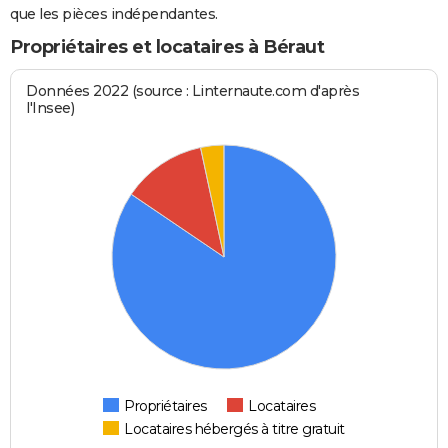
que les pièces indépendantes.
Propriétaires et locataires à Béraut
Données 2022 (source : Linternaute.com d'après
l'Insee)
Propriétaires
Locataires
Locataires hébergés à titre gratuit