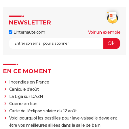
NEWSLETTER
Linternaute.com
Voir un exemple
EN CE MOMENT
Incendies en France
Canicule d'août
La Liga sur DAZN
Guerre en Iran
Carte de l'éclipse solaire du 12 août
Voici pourquoi les pastilles pour lave-vaisselle devraient
être vos meilleures alliées dans la salle de bain