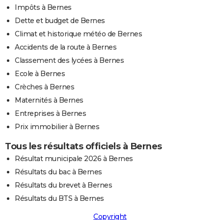
Impôts à Bernes
Dette et budget de Bernes
Climat et historique météo de Bernes
Accidents de la route à Bernes
Classement des lycées à Bernes
Ecole à Bernes
Crèches à Bernes
Maternités à Bernes
Entreprises à Bernes
Prix immobilier à Bernes
Tous les résultats officiels à Bernes
Résultat municipale 2026 à Bernes
Résultats du bac à Bernes
Résultats du brevet à Bernes
Résultats du BTS à Bernes
Copyright